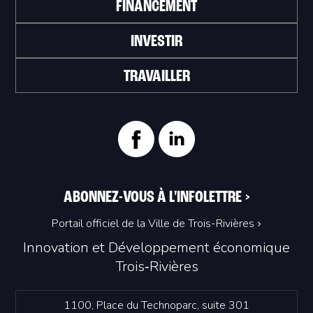
FINANCEMENT
INVESTIR
TRAVAILLER
ABONNEZ-VOUS À L'INFOLETTRE
>
Portail officiel de la Ville de Trois-Rivières
Innovation et Développement économique
Trois‑Rivières
1100, Place du Technoparc, suite 301