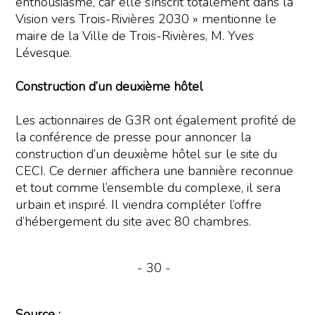
enthousiasme, car elle s’inscrit totalement dans la
Vision vers Trois-Rivières 2030 » mentionne le
maire de la Ville de Trois-Rivières, M. Yves
Lévesque.
Construction d’un deuxième hôtel
Les actionnaires de G3R ont également profité de
la conférence de presse pour annoncer la
construction d’un deuxième hôtel sur le site du
CECI. Ce dernier affichera une bannière reconnue
et tout comme l’ensemble du complexe, il sera
urbain et inspiré. Il viendra compléter l’offre
d’hébergement du site avec 80 chambres.
- 30 -
Source :