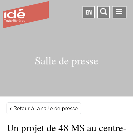
EN
Salle de presse
Retour à la salle de presse
Un projet de 48 M$ au centre-