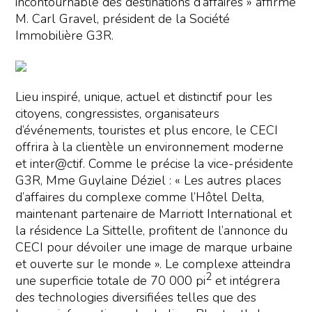
incontournable des destinations d’affaires » affirme
M. Carl Gravel, président de la Société
Immobilière G3R.
Lieu inspiré, unique, actuel et distinctif pour les
citoyens, congressistes, organisateurs
d’événements, touristes et plus encore, le CECI
offrira à la clientèle un environnement moderne
et inter@ctif. Comme le précise la vice-présidente
G3R, Mme Guylaine Déziel : « Les autres places
d’affaires du complexe comme l’Hôtel Delta,
maintenant partenaire de Marriott International et
la résidence La Sittelle, profitent de l’annonce du
CECI pour dévoiler une image de marque urbaine
et ouverte sur le monde ». Le complexe atteindra
2
une superficie totale de 70 000 pi
et intégrera
des technologies diversifiées telles que des