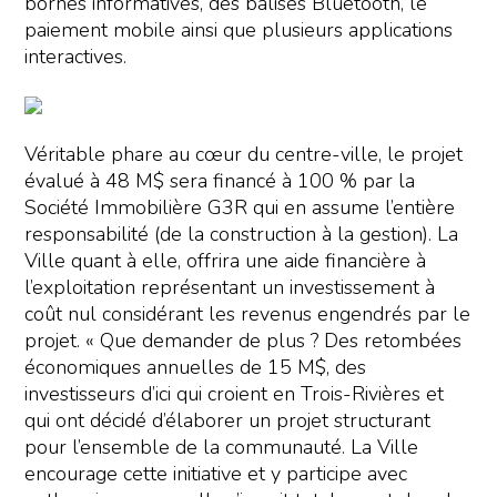
bornes informatives, des balises Bluetooth, le
paiement mobile ainsi que plusieurs applications
interactives.
Véritable phare au cœur du centre-ville, le projet
évalué à 48 M$ sera financé à 100 % par la
Société Immobilière G3R qui en assume l’entière
responsabilité (de la construction à la gestion). La
Ville quant à elle, offrira une aide financière à
l’exploitation représentant un investissement à
coût nul considérant les revenus engendrés par le
projet. « Que demander de plus ? Des retombées
économiques annuelles de 15 M$, des
investisseurs d’ici qui croient en Trois-Rivières et
qui ont décidé d’élaborer un projet structurant
pour l’ensemble de la communauté. La Ville
encourage cette initiative et y participe avec