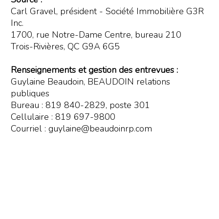
Carl Gravel, président - Société Immobilière G3R
Inc.
1700, rue Notre-Dame Centre, bureau 210
Trois-Rivières, QC G9A 6G5
Renseignements et gestion des entrevues :
Guylaine Beaudoin, BEAUDOIN relations
publiques
Bureau : 819 840-2829, poste 301
Cellulaire : 819 697-9800
Courriel : guylaine@beaudoinrp.com