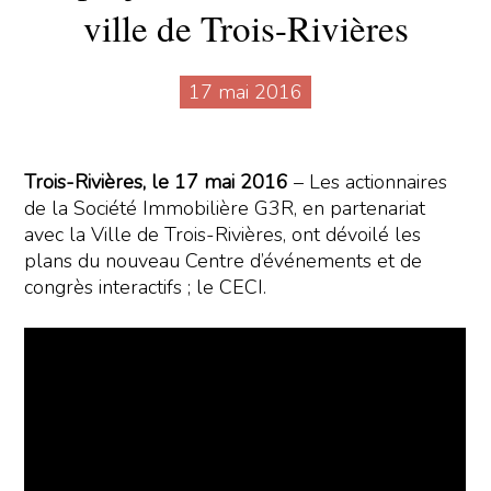
ville de Trois-Rivières
17 mai 2016
Trois-Rivières, le 17 mai 2016
– Les actionnaires
de la Société Immobilière G3R, en partenariat
avec la Ville de Trois-Rivières, ont dévoilé les
plans du nouveau Centre d’événements et de
congrès interactifs ; le CECI.