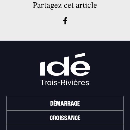
Partagez cet article
DÉMARRAGE
CROISSANCE