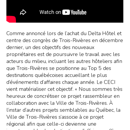
Comme annoncé lors de l’achat du Delta Hôtel et
centre des congrès de Trois-Rivières en décembre
dernier, un des objectifs des nouveaux
propriétaires est de poursuivre le travail avec les
acteurs du milieu, incluant les autres hôteliers afin
que Trois-Rivières se positionne au Top 5 des
destinations québécoises accueillant le plus
d’événements d’affaires chaque année. Le CECI
vient matérialiser cet objectif. « Nous sommes très
heureux de concrétiser ce projet rassembleur en
collaboration avec la Ville de Trois-Rivières. À
l’instar d’autres projets semblables au Québec, la
Ville de Trois-Rivières s’associe à ce projet
régional afin que celle-ci devienne une