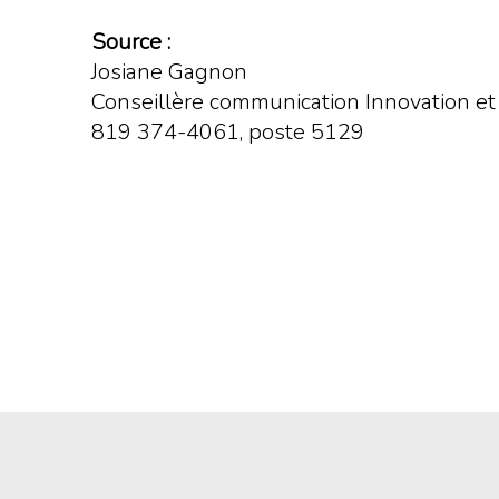
Source :
Josiane Gagnon
Conseillère communication Innovation e
819 374-4061, poste 5129