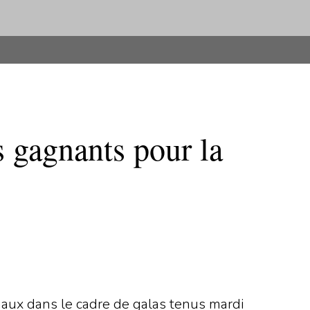
 gagnants pour la
aux dans le cadre de galas tenus mardi