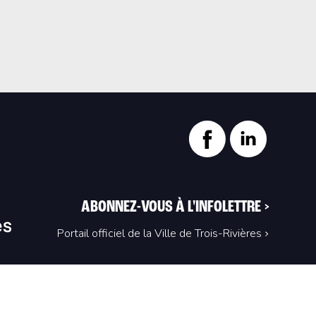
ABONNEZ-VOUS À L'INFOLETTRE
>
Portail officiel de la Ville de Trois-Rivières