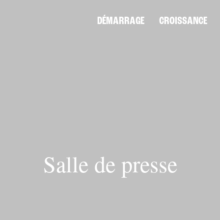
DÉMARRAGE
CROISSANCE
Salle de presse