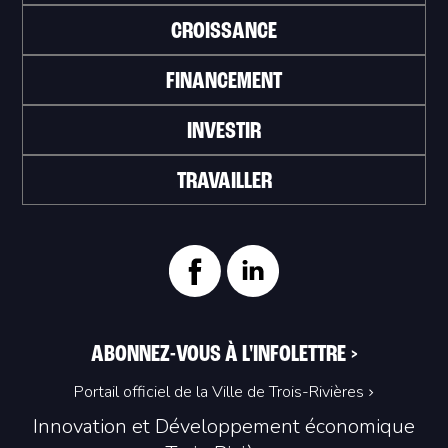
CROISSANCE
FINANCEMENT
INVESTIR
TRAVAILLER
ABONNEZ-VOUS À L'INFOLETTRE
>
Portail officiel de la Ville de Trois-Rivières
Innovation et Développement économique