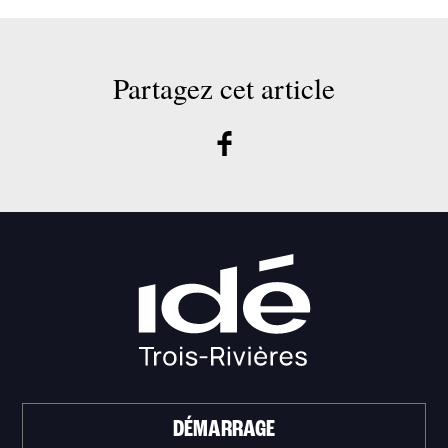
Partagez cet article
DÉMARRAGE