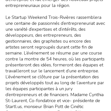
entrepreneuriaux pour la région.
Le Startup Weekend Trois-Rivières rassemblera
une centaine de passionnés d’entrepreneuriat avec
une variété d’expertises et d’intérêts, des
développeurs, des entrepreneurs, des
gestionnaires, des graphistes ou encore des
artistes seront regroupés durant cette fin de
semaine. L’événement se résume par une course
contre la montre de 54 heures, où les participants
présenteront des idées, formeront des équipes et
travailleront sur le lancement d’une entreprise.
L’événement se clôture par la présentation des
projets développés tout au long de l’aventure par
les équipes participantes à un jury
d’entrepreneurs et de financiers. Madame Cynthia
St-Laurent, Co-fondatrice et vice- présidente de
Startl.us, monsieur Brian Pott de Cinétic