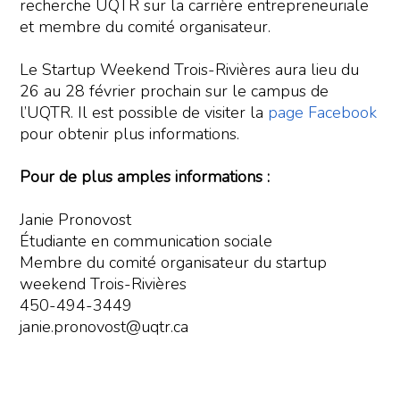
recherche UQTR sur la carrière entrepreneuriale
et membre du comité organisateur.
Le Startup Weekend Trois-Rivières aura lieu du
26 au 28 février prochain sur le campus de
l’UQTR. Il est possible de visiter la
page Facebook
pour obtenir plus informations.
Pour de plus amples informations :
Janie Pronovost
Étudiante en communication sociale
Membre du comité organisateur du startup
weekend Trois-Rivières
450-494-3449
janie.pronovost@uqtr.ca