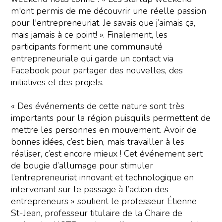
m'ont permis de me découvrir une réelle passion
pour l'entrepreneuriat. Je savais que j’aimais ça,
mais jamais à ce point! ». Finalement, les
participants forment une communauté
entrepreneuriale qui garde un contact via
Facebook pour partager des nouvelles, des
initiatives et des projets.
« Des événements de cette nature sont très
importants pour la région puisqu’ils permettent de
mettre les personnes en mouvement. Avoir de
bonnes idées, c’est bien, mais travailler à les
réaliser, c’est encore mieux ! Cet événement sert
de bougie d’allumage pour stimuler
l’entrepreneuriat innovant et technologique en
intervenant sur le passage à l’action des
entrepreneurs » soutient le professeur Étienne
St-Jean, professeur titulaire de la Chaire de