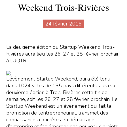
Weekend Trois-Rivières
24 février 2016
La deuxième édition du Startup Weekend Trois-
Rivières aura lieu les 26, 27 et 28 février prochain
à l’UQTR.
L’évènement Startup Weekend, qui a été tenu
dans 1024 villes de 135 pays différents, aura sa
deuxième édition à Trois-Rivières cette fin de
semaine, soit les 26, 27 et 28 février prochain. Le
Startup Weekend est un évènement qui fait la
promotion de l’entrepreneuriat, transmet des
connaissances concrètes en démarrage
d’entreprise et fait émerger des nouveaux projets