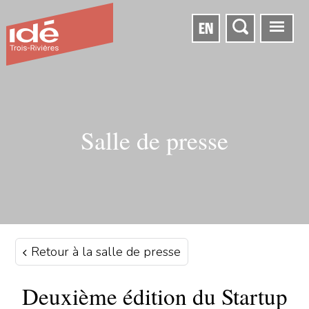
EN
Salle de presse
Retour à la salle de presse
Deuxième édition du Startup