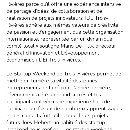
Rivières parce qu’il offre une expérience intensive
de partage d’idées, de collaboration et de
réalisation de projets innovateurs. IDE Trois-
Rivières adhère aux mêmes valeurs de créativité,
de passion et d’engagement que cette organisation
internationale, représentée par un dynamique
comité local » souligne Mario De Tilly, directeur
général d’Innovation et Développement
économique (IDE) Trois-Rivières.
Le Startup Weekend de Trois-Rivières permet de
mettre en lumière la vitalité des jeunes
entrepreneurs de la région. L’année dernière,
l’événement a été un grand succès et les
participants ont vécu une expérience hors de
l’ordinaire, en faisant de nombreux apprentissages
et des contacts fort utiles pour leurs projets
futurs. Joey Hébert, un habitué des startup
weekend nous confie : « Les startup weekend