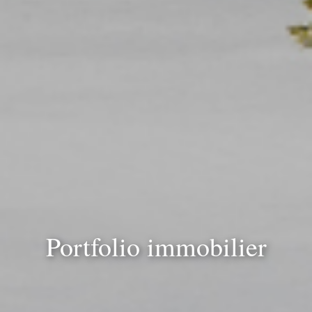
Portfolio immobilier