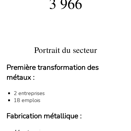
3 966
Portrait du secteur
Première transformation des
métaux :
2 entreprises
18 emplois
Fabrication métallique :