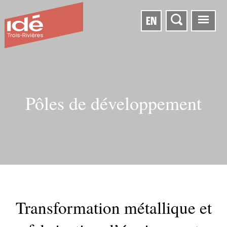
EN
Pôles de développement
Transformation métallique et