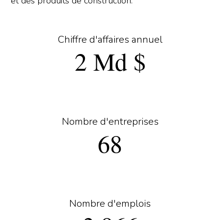
et des produits de construction.
Chiffre d'affaires annuel
2 Md $
Nombre d'entreprises
68
Nombre d'emplois