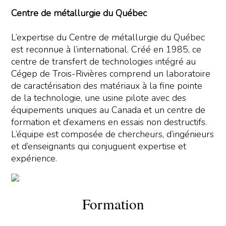
Centre de métallurgie du Québec
L’expertise du Centre de métallurgie du Québec
est reconnue à l’international. Créé en 1985, ce
centre de transfert de technologies intégré au
Cégep de Trois-Rivières comprend un laboratoire
de caractérisation des matériaux à la fine pointe
de la technologie, une usine pilote avec des
équipements uniques au Canada et un centre de
formation et d’examens en essais non destructifs.
L’équipe est composée de chercheurs, d’ingénieurs
et d’enseignants qui conjuguent expertise et
expérience.
Formation