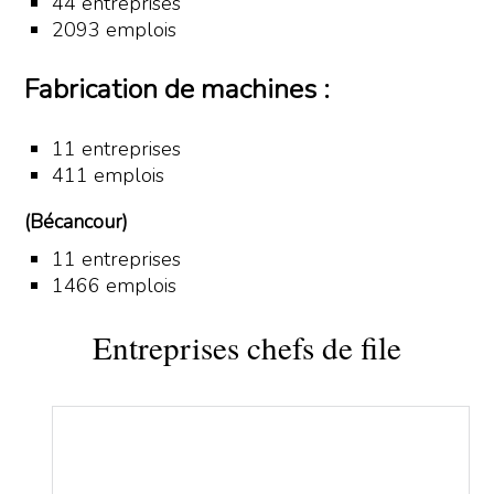
44 entreprises
2093 emplois
Fabrication de machines :
11 entreprises
411 emplois
(Bécancour)
11 entreprises
1466 emplois
Entreprises chefs de file