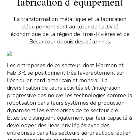
fabrication d’équipement
La transformation métallique et la fabrication
d’équipement sont au cœur de l’activité
économique de la région de Trois-Rivières et de
Bécancour depuis des décennies.
Les entreprises de ce secteur, dont Marmen et
Fab 3R, se positionnent très favorablement sur
l'échiquier nord-américain et mondial. La
diversification de leurs activités et l'intégration
progressive des nouvelles technologies comme la
robotisation dans leurs systèmes de production
dynamisent les entreprises de ce secteur clé.
Elles se distinguent également par leur capacité à
développer des liens privilégiés avec des
entreprises dans les secteurs aéronautique, éolien