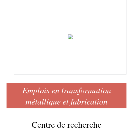
Emplois en transformation
métallique et fabrication
Centre de recherche