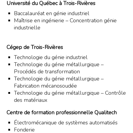
Université du Québec à Trois-Rivières
Baccalauréat en génie industriel
Maîtrise en ingénierie – Concentration génie
industrielle
Cégep de Trois-Rivières
Technologie du génie industriel
Technologie du génie métallurgique –
Procédés de transformation
Technologie du génie métallurgique –
Fabrication mécanosoudée
Technologie du génie métallurgique – Contrôle
des matériaux
Centre de formation professionnelle Qualitech
Électromécanique de systèmes automatisés
Fonderie