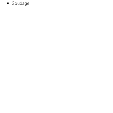
Soudage