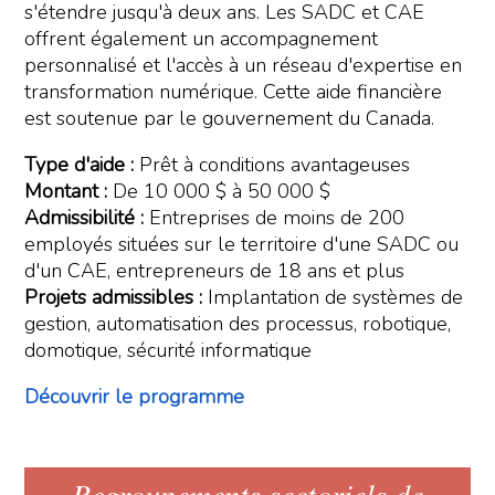
s'étendre jusqu'à deux ans. Les SADC et CAE
offrent également un accompagnement
personnalisé et l'accès à un réseau d'expertise en
transformation numérique. Cette aide financière
est soutenue par le gouvernement du Canada.
Type d'aide :
Prêt à conditions avantageuses
Montant :
De 10 000 $ à 50 000 $
Admissibilité :
Entreprises de moins de 200
employés situées sur le territoire d'une SADC ou
d'un CAE, entrepreneurs de 18 ans et plus
Projets admissibles :
Implantation de systèmes de
gestion, automatisation des processus, robotique,
domotique, sécurité informatique
Découvrir le programme
Regroupements sectoriels de