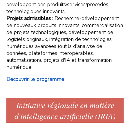
développant des produits/services/procédés
technologiques innovants
Projets admissibles :
Recherche-développement
de nouveaux produits innovants, commercialisation
de projets technologiques, développement de
logiciels originaux, intégration de technologies
numériques avancées (outils d'analyse de
données, plateformes interopérables,
automatisation), projets d'IA et transformation
numérique
Découvrir le programme
Initiative régionale en matière
d'intelligence artificielle (IRIA)