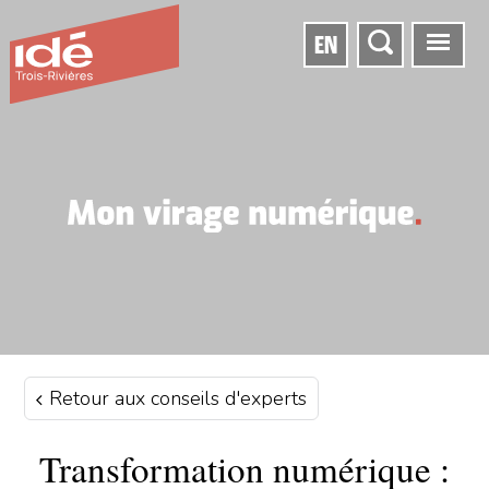
EN
Retour aux conseils d'experts
Transformation numérique :