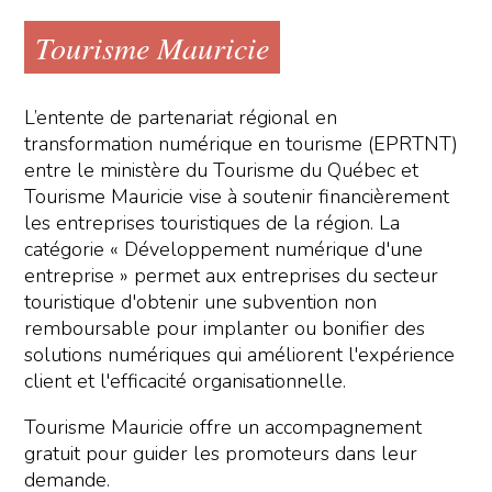
Tourisme Mauricie
L’entente de partenariat régional en
transformation numérique en tourisme (EPRTNT)
entre le ministère du Tourisme du Québec et
Tourisme Mauricie vise à soutenir financièrement
les entreprises touristiques de la région. La
catégorie « Développement numérique d'une
entreprise » permet aux entreprises du secteur
touristique d'obtenir une subvention non
remboursable pour implanter ou bonifier des
solutions numériques qui améliorent l'expérience
client et l'efficacité organisationnelle.
Tourisme Mauricie offre un accompagnement
gratuit pour guider les promoteurs dans leur
demande.