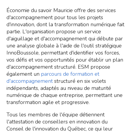
Économie du savoir Mauricie offre des services
d'accompagnement pour tous les projets
d'innovation, dont la transformation numérique fait
partie. L'organisation propose un service
d'aiguillage et d'accompagnement qui débute par
une analyse globale à l'aide de l'outil stratégique
InnoBoussole, permettant d'identifier vos forces,
vos défis et vos opportunités pour établir un plan
d'accompagnement structuré. ESM propose
également un
parcours de formation et
d'accompagnement
structuré en six volets
indépendants, adaptés au niveau de maturité
numérique de chaque entreprise, permettant une
transformation agile et progressive.
Tous les membres de l'équipe détiennent
l'attestation de conseillers en innovation du
Conseil de l'innovation du Québec, ce qui leur