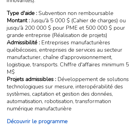
innovantes).
Type d'aide :
Subvention non remboursable
Montant :
Jusqu'à 5 000 $ (Cahier de charges) ou
jusqu'à 200 000 $ pour PME et 500 000 $ pour
grande entreprise (Réalisation de projets)
Admissibilité :
Entreprises manufacturières
québécoises, entreprises de services au secteur
manufacturier, chaîne d'approvisionnement,
logistique, transports. Chiffre d'affaires minimum 5
M$
Projets admissibles :
Développement de solutions
technologiques sur mesure, interopérabilité des
systèmes, captation et gestion des données,
automatisation, robotisation, transformation
numérique manufacturière
Découvrir le programme