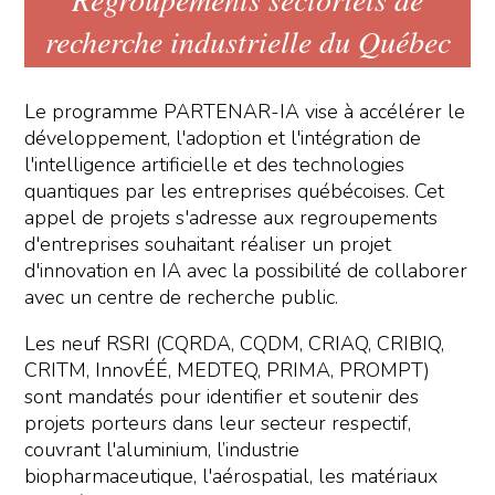
recherche industrielle du Québec
Le programme PARTENAR-IA vise à accélérer le
développement, l'adoption et l'intégration de
l'intelligence artificielle et des technologies
quantiques par les entreprises québécoises. Cet
appel de projets s'adresse aux regroupements
d'entreprises souhaitant réaliser un projet
d'innovation en IA avec la possibilité de collaborer
avec un centre de recherche public.
Les neuf RSRI (CQRDA, CQDM, CRIAQ, CRIBIQ,
CRITM, InnovÉÉ, MEDTEQ, PRIMA, PROMPT)
sont mandatés pour identifier et soutenir des
projets porteurs dans leur secteur respectif,
couvrant l'aluminium, l’industrie
biopharmaceutique, l'aérospatial, les matériaux