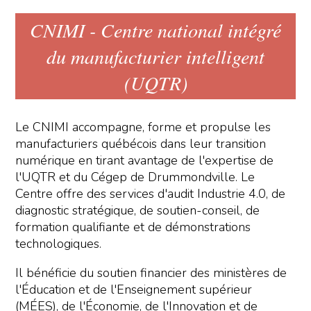
CNIMI - Centre national intégré
du manufacturier intelligent
(UQTR)
Le CNIMI accompagne, forme et propulse les
manufacturiers québécois dans leur transition
numérique en tirant avantage de l'expertise de
l'UQTR et du Cégep de Drummondville. Le
Centre offre des services d'audit Industrie 4.0, de
diagnostic stratégique, de soutien-conseil, de
formation qualifiante et de démonstrations
technologiques.
Il bénéficie du soutien financier des ministères de
l'Éducation et de l'Enseignement supérieur
(MÉES), de l'Économie, de l'Innovation et de