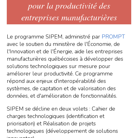
pour la productivité des
entreprises manufacturières
Le programme SIPEM, administré par
PROMPT
avec le soutien du ministère de l'Économie, de
l'Innovation et de l'Énergie, aide les entreprises
manufacturières québécoises à développer des
solutions technologiques sur mesure pour
améliorer leur productivité. Ce programme
répond aux enjeux d'interopérabilité des
systèmes, de captation et de valorisation des
données, et d'amélioration de fonctionnalités.
SIPEM se décline en deux volets : Cahier de
charges technologiques (identification et
priorisation) et Réalisation de projets
technologiques (développement de solutions