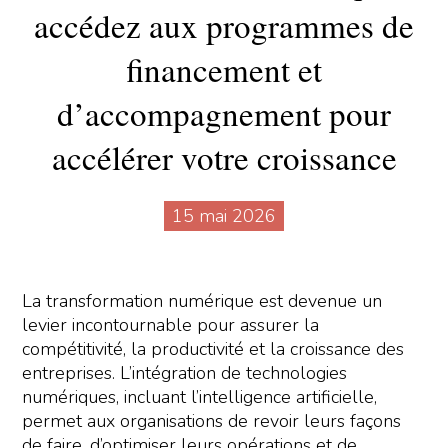
accédez aux programmes de
financement et
d’accompagnement pour
accélérer votre croissance
15 mai 2026
La transformation numérique est devenue un
levier incontournable pour assurer la
compétitivité, la productivité et la croissance des
entreprises. L’intégration de technologies
numériques, incluant l’intelligence artificielle,
permet aux organisations de revoir leurs façons
de faire, d’optimiser leurs opérations et de