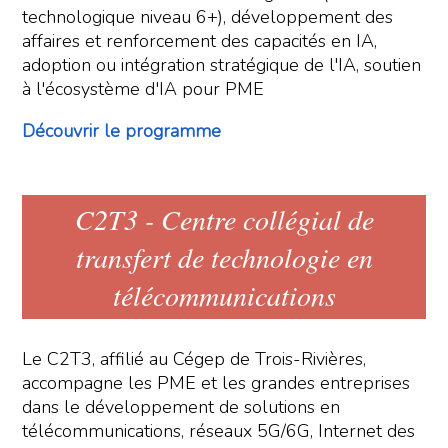
technologique niveau 6+), développement des
affaires et renforcement des capacités en IA,
adoption ou intégration stratégique de l'IA, soutien
à l'écosystème d'IA pour PME
Découvrir le programme
C2T3 - Centre collégial de
transfert de technologie en
télécommunications
Le C2T3, affilié au Cégep de Trois-Rivières,
accompagne les PME et les grandes entreprises
dans le développement de solutions en
télécommunications, réseaux 5G/6G, Internet des