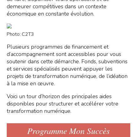
demeurer compétitives dans un contexte
économique en constante évolution.
Photo: C2T3
Plusieurs programmes de financement et
d’accompagnement sont accessibles pour vous
soutenir dans cette démarche. Fonds, subventions
et services spécialisés peuvent appuyer les
projets de transformation numérique, de l’idéation
à la mise en œuvre.
Voici un tour d’horizon des principales aides
disponibles pour structurer et accélérer votre
transformation numérique.
Programme Mon Succès