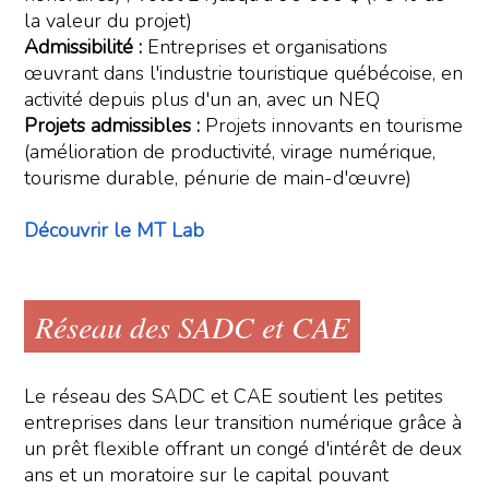
la valeur du projet)
Admissibilité :
Entreprises et organisations
œuvrant dans l'industrie touristique québécoise, en
activité depuis plus d'un an, avec un NEQ
Projets admissibles :
Projets innovants en tourisme
(amélioration de productivité, virage numérique,
tourisme durable, pénurie de main-d'œuvre)
Découvrir le MT Lab
Réseau des SADC et CAE
Le réseau des SADC et CAE soutient les petites
entreprises dans leur transition numérique grâce à
un prêt flexible offrant un congé d'intérêt de deux
ans et un moratoire sur le capital pouvant