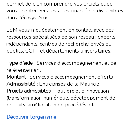
permet de bien comprendre vos projets et de
vous orienter vers les aides financières disponibles
dans l'écosystème.
ESM vous met également en contact avec des
ressources spécialisées de son réseau : experts
indépendants, centres de recherche privés ou
publics, CCTT et départements universitaires.
Type d'aide :
Services d'accompagnement et de
référencement
Montant :
Services d'accompagnement offerts
Admissibilité :
Entreprises de la Mauricie
Projets admissibles :
Tout projet d'innovation
(transformation numérique, développement de
produits, amélioration de procédés, etc.)
Découvrir l’organisme