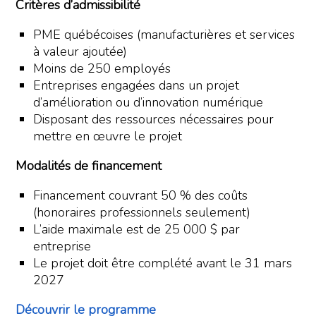
Critères d’admissibilité
PME québécoises (manufacturières et services
à valeur ajoutée)
Moins de 250 employés
Entreprises engagées dans un projet
d’amélioration ou d’innovation numérique
Disposant des ressources nécessaires pour
mettre en œuvre le projet
Modalités de financement
Financement couvrant 50 % des coûts
(honoraires professionnels seulement)
L’aide maximale est de 25 000 $ par
entreprise
Le projet doit être complété avant le 31 mars
2027
Découvrir le programme