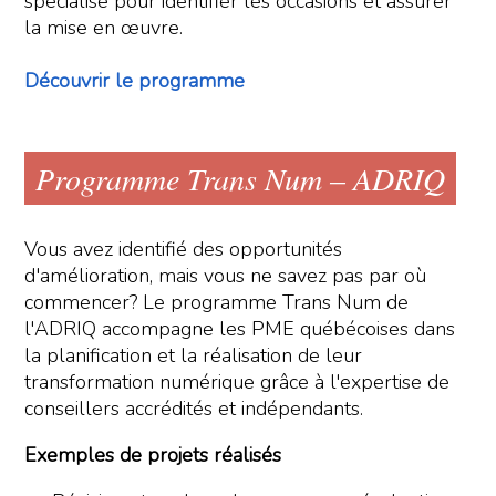
spécialisé pour identifier les occasions et assurer
la mise en œuvre.
Découvrir le programme
Programme Trans Num – ADRIQ
Vous avez identifié des opportunités
d'amélioration, mais vous ne savez pas par où
commencer? Le programme Trans Num de
l'ADRIQ accompagne les PME québécoises dans
la planification et la réalisation de leur
transformation numérique grâce à l'expertise de
conseillers accrédités et indépendants.
Exemples de projets réalisés