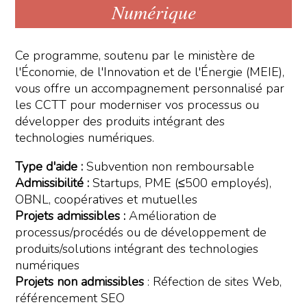
Numérique
Ce programme, soutenu par le ministère de
l'Économie, de l'Innovation et de l'Énergie (MEIE),
vous offre un accompagnement personnalisé par
les CCTT pour moderniser vos processus ou
développer des produits intégrant des
technologies numériques.
Type d'aide :
Subvention non remboursable
Admissibilité :
Startups, PME (≤500 employés),
OBNL, coopératives et mutuelles
Projets admissibles :
Amélioration de
processus/procédés ou de développement de
produits/solutions intégrant des technologies
numériques
Projets non admissibles
: Réfection de sites Web,
référencement SEO