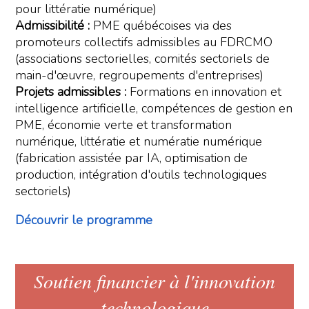
pour littératie numérique)
Admissibilité :
PME québécoises via des
promoteurs collectifs admissibles au FDRCMO
(associations sectorielles, comités sectoriels de
main-d'œuvre, regroupements d'entreprises)
Projets admissibles :
Formations en innovation et
intelligence artificielle, compétences de gestion en
PME, économie verte et transformation
numérique, littératie et numératie numérique
(fabrication assistée par IA, optimisation de
production, intégration d'outils technologiques
sectoriels)
Découvrir le programme
Soutien financier à l'innovation
technologique