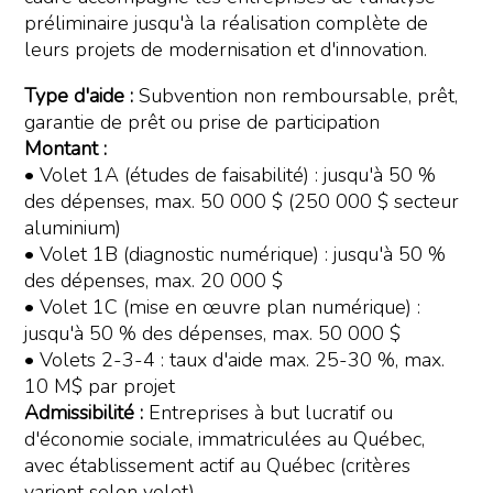
préliminaire jusqu'à la réalisation complète de
leurs projets de modernisation et d'innovation.
Type d'aide :
Subvention non remboursable, prêt,
garantie de prêt ou prise de participation
Montant :
• Volet 1A (études de faisabilité) : jusqu'à 50 %
des dépenses, max. 50 000 $ (250 000 $ secteur
aluminium)
• Volet 1B (diagnostic numérique) : jusqu'à 50 %
des dépenses, max. 20 000 $
• Volet 1C (mise en œuvre plan numérique) :
jusqu'à 50 % des dépenses, max. 50 000 $
• Volets 2-3-4 : taux d'aide max. 25-30 %, max.
10 M$ par projet
Admissibilité :
Entreprises à but lucratif ou
d'économie sociale, immatriculées au Québec,
avec établissement actif au Québec (critères
varient selon volet)