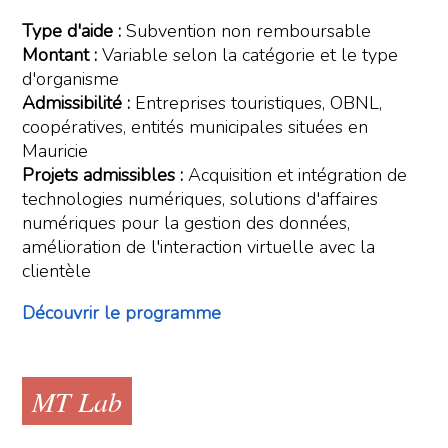
Type d'aide :
Subvention non remboursable
Montant :
Variable selon la catégorie et le type
d'organisme
Admissibilité :
Entreprises touristiques, OBNL,
coopératives, entités municipales situées en
Mauricie
Projets admissibles :
Acquisition et intégration de
technologies numériques, solutions d'affaires
numériques pour la gestion des données,
amélioration de l'interaction virtuelle avec la
clientèle
Découvrir le programme
MT Lab