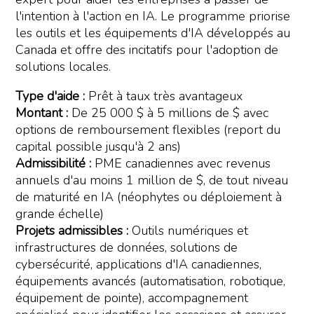
l'intention à l'action en IA. Le programme priorise
les outils et les équipements d'IA développés au
Canada et offre des incitatifs pour l'adoption de
solutions locales.
Type d'aide :
Prêt à taux très avantageux
Montant :
De 25 000 $ à 5 millions de $ avec
options de remboursement flexibles (report du
capital possible jusqu'à 2 ans)
Admissibilité :
PME canadiennes avec revenus
annuels d'au moins 1 million de $, de tout niveau
de maturité en IA (néophytes ou déploiement à
grande échelle)
Projets admissibles :
Outils numériques et
infrastructures de données, solutions de
cybersécurité, applications d'IA canadiennes,
équipements avancés (automatisation, robotique,
équipement de pointe), accompagnement