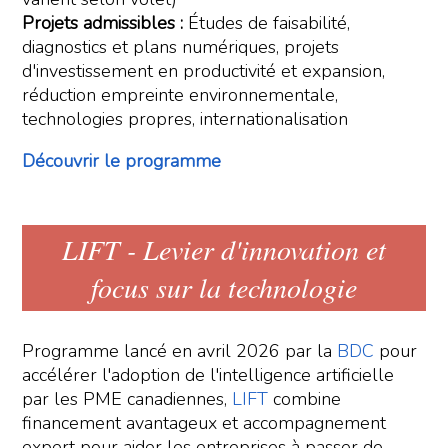
Projets admissibles :
Études de faisabilité,
diagnostics et plans numériques, projets
d'investissement en productivité et expansion,
réduction empreinte environnementale,
technologies propres, internationalisation
Découvrir le programme
LIFT - Levier d'innovation et
focus sur la technologie
Programme lancé en avril 2026 par la
BDC
pour
accélérer l'adoption de l'intelligence artificielle
par les PME canadiennes,
LIFT
combine
financement avantageux et accompagnement
expert pour aider les entreprises à passer de