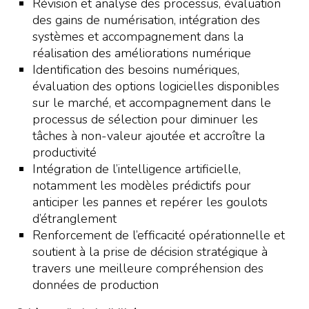
Révision et analyse des processus, évaluation
des gains de numérisation, intégration des
systèmes et accompagnement dans la
réalisation des améliorations numérique
Identification des besoins numériques,
évaluation des options logicielles disponibles
sur le marché, et accompagnement dans le
processus de sélection pour diminuer les
tâches à non-valeur ajoutée et accroître la
productivité
Intégration de l’intelligence artificielle,
notamment les modèles prédictifs pour
anticiper les pannes et repérer les goulots
d’étranglement
Renforcement de l’efficacité opérationnelle et
soutient à la prise de décision stratégique à
travers une meilleure compréhension des
données de production