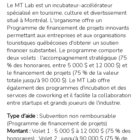
Le MT Lab est un incubateur-accélérateur
spécialisé en tourisme, culture et divertissement
situé à Montréal. L'organisme offre un
Programme de financement de projets innovants
permettant aux entreprises et aux organisations
touristiques québécoises d'obtenir un soutien
financier substantiel. Le programme comporte
deux volets : l'accompagnement stratégique (75
% des honoraires, entre 5 000 $ et 12 000 $) et
le financement de projets (75 % de la valeur
totale jusqu'à 90 000 $). Le MT Lab offre
également des programmes d'incubation et des
services de coworking et il facilite la collaboration
entre startups et grands joueurs de l'industrie.
Type d'aide :
Subvention non remboursable
(Programme de financement de projets)
Montant :
Volet 1 : 5 000 $ à 12 000 $ (75 % des
honoraires) ; Volet 2 : jusqu'à 90 000 $ (75 % de