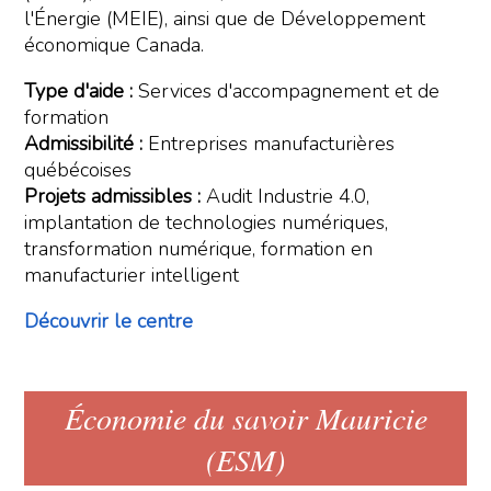
l'Énergie (MEIE), ainsi que de Développement
économique Canada.
Type d'aide :
Services d'accompagnement et de
formation
Admissibilité :
Entreprises manufacturières
québécoises
Projets admissibles :
Audit Industrie 4.0,
implantation de technologies numériques,
transformation numérique, formation en
manufacturier intelligent
Découvrir le centre
Économie du savoir Mauricie
(ESM)