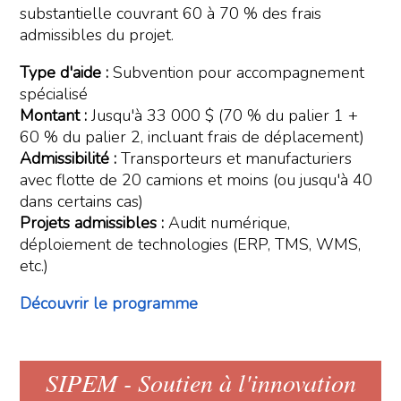
substantielle couvrant 60 à 70 % des frais
admissibles du projet.
Type d'aide :
Subvention pour accompagnement
spécialisé
Montant :
Jusqu'à 33 000 $ (70 % du palier 1 +
60 % du palier 2, incluant frais de déplacement)
Admissibilité :
Transporteurs et manufacturiers
avec flotte de 20 camions et moins (ou jusqu'à 40
dans certains cas)
Projets admissibles :
Audit numérique,
déploiement de technologies (ERP, TMS, WMS,
etc.)
Découvrir le programme
SIPEM - Soutien à l'innovation