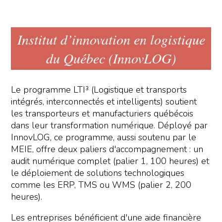
Institut d’innovation en logistique
du Québec (InnovLOG)
Le programme LTI³ (Logistique et transports
intégrés, interconnectés et intelligents) soutient
les transporteurs et manufacturiers québécois
dans leur transformation numérique. Déployé par
InnovLOG, ce programme, aussi soutenu par le
MEIE, offre deux paliers d'accompagnement : un
audit numérique complet (palier 1, 100 heures) et
le déploiement de solutions technologiques
comme les ERP, TMS ou WMS (palier 2, 200
heures).
Les entreprises bénéficient d'une aide financière