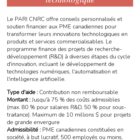
Le PARI CNRC offre conseils personnalisés et
soutien financier aux PME canadiennes pour
transformer leurs innovations technologiques en
produits et services commercialisables. Le
programme finance des projets de recherche-
développement (R&D) à diverses étapes du cycle
d'innovation, incluant le développement de
technologies numériques, l'automatisation et
l'intelligence artificielle.
Type d'aide :
Contribution non remboursable
Montant :
Jusqu'à 75 % des coûts admissibles
(max. 80 % pour salaires R&D, 50 % pour sous-
traitance). Maximum de 10 millions $ pour projets
de grande envergure
Admissibilité :
PME canadiennes constituées en
société, à but lucratif, 500 employés ou moins,