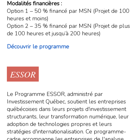
Modalités financières :
Option 1 – 50 % financé par MSN (Projet de 100
heures et moins)
Option 2 – 35 % financé par MSN (Projet de plus
de 100 heures et jusqu’à 200 heures)
Découvrir le programme
ESSOR
Le Programme ESSOR, administré par
Investissement Québec, soutient les entreprises
québécoises dans leurs projets d'investissement
structurants, leur transformation numérique, leur
adoption de technologies propres et leurs
stratégies d'internationalisation. Ce programme-
cadre accompagne les entreprises de l'analyse