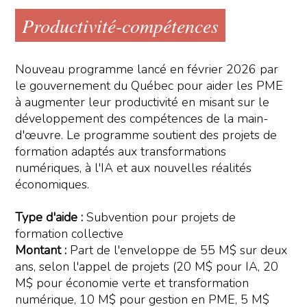
Productivité-compétences
Nouveau programme lancé en février 2026 par
le gouvernement du Québec pour aider les PME
à augmenter leur productivité en misant sur le
développement des compétences de la main-
d'œuvre. Le programme soutient des projets de
formation adaptés aux transformations
numériques, à l'IA et aux nouvelles réalités
économiques.
Type d'aide :
Subvention pour projets de
formation collective
Montant :
Part de l'enveloppe de 55 M$ sur deux
ans, selon l'appel de projets (20 M$ pour IA, 20
M$ pour économie verte et transformation
numérique, 10 M$ pour gestion en PME, 5 M$