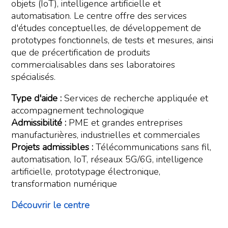
objets (IoT), intelligence artificielle et
automatisation. Le centre offre des services
d'études conceptuelles, de développement de
prototypes fonctionnels, de tests et mesures, ainsi
que de précertification de produits
commercialisables dans ses laboratoires
spécialisés.
Type d'aide :
Services de recherche appliquée et
accompagnement technologique
Admissibilité :
PME et grandes entreprises
manufacturières, industrielles et commerciales
Projets admissibles :
Télécommunications sans fil,
automatisation, IoT, réseaux 5G/6G, intelligence
artificielle, prototypage électronique,
transformation numérique
Découvrir le centre