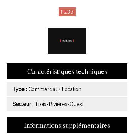
F233
Caractéristiques techniques
Type :
Commercial
/
Location
Secteur :
Trois-Rivières-Ouest
Informations supplémentaires