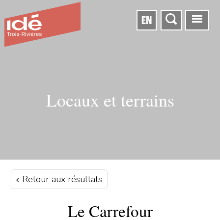
EN
Locaux et terrains
Retour aux résultats
Le Carrefour