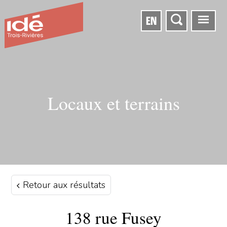
EN
Locaux et terrains
Retour aux résultats
138 rue Fusey