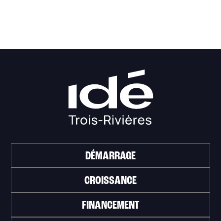
DÉMARRAGE
CROISSANCE
FINANCEMENT