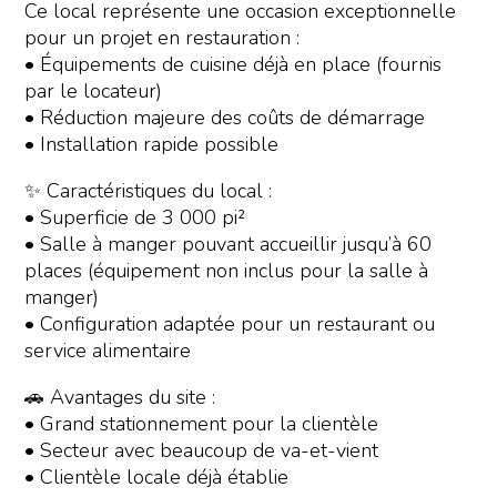
Ce local représente une occasion exceptionnelle
pour un projet en restauration :
• Équipements de cuisine déjà en place (fournis
par le locateur)
• Réduction majeure des coûts de démarrage
• Installation rapide possible
✨ Caractéristiques du local :
• Superficie de 3 000 pi²
• Salle à manger pouvant accueillir jusqu’à 60
places (équipement non inclus pour la salle à
manger)
• Configuration adaptée pour un restaurant ou
service alimentaire
🚗 Avantages du site :
• Grand stationnement pour la clientèle
• Secteur avec beaucoup de va-et-vient
• Clientèle locale déjà établie