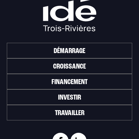
DÉMARRAGE
CROISSANCE
FINANCEMENT
INVESTIR
TRAVAILLER