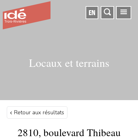
EN
Locaux et terrains
Retour aux résultats
2810, boulevard Thibeau