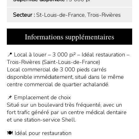
Secteur :
St-Louis-de-France, Trois-Rivières
Informations supplémentaires
📍 Local à louer – 3 000 pi² – Idéal restauration –
Trois-Rivières (Saint-Louis-de-France)
Local commercial de 3 000 pieds carrés
disponible immédiatement, situé dans le même
centre commercial de quartier achalandé.
📌 Emplacement de choix
Situé sur un boulevard très fréquenté, avec un
fort trafic généré par un centre médical dentaire
et une station-service Shell.
🍽️ Idéal pour restauration