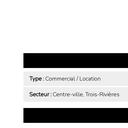
Type :
Commercial
/
Location
Secteur :
Centre-ville, Trois-Rivières