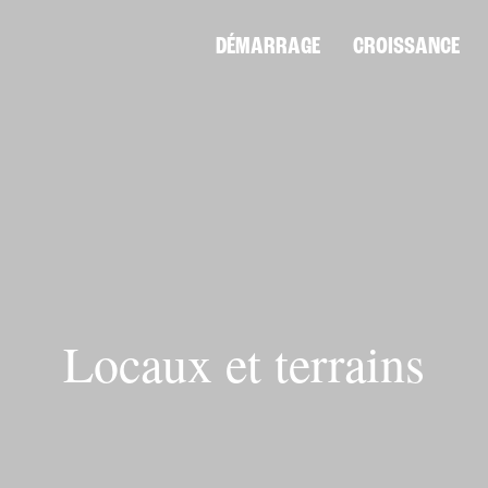
DÉMARRAGE
CROISSANCE
Locaux et terrains