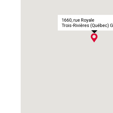
1660, rue Royale
Trois-Rivières (Québec) 