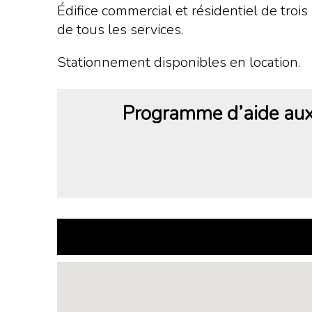
Édifice commercial et résidentiel de trois
de tous les services.
Stationnement disponibles en location.
Programme d’aide aux 