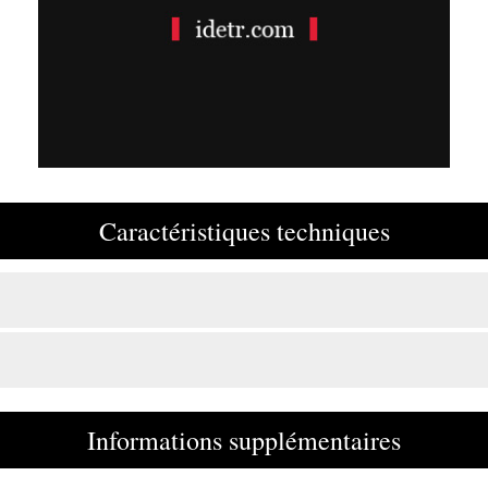
Caractéristiques techniques
Informations supplémentaires