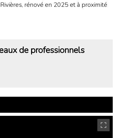
s-Rivières, rénové en 2025 et à proximité
eaux de professionnels