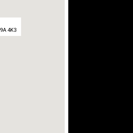
G9A 4K3