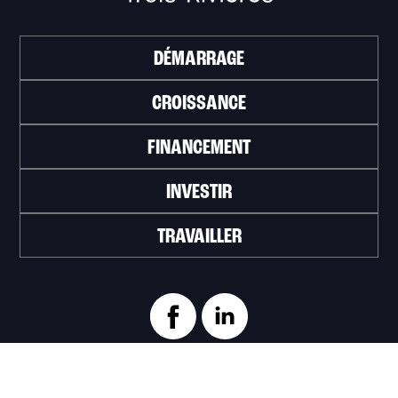
DÉMARRAGE
CROISSANCE
FINANCEMENT
INVESTIR
TRAVAILLER
ABONNEZ-VOUS À L'INFOLETTRE
>