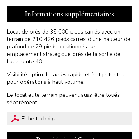
Informations supplémentaires
Local de près de 35 000 pieds carrés avec un
terrain de 210 426 pieds carrés, d'une hauteur de
plafond de 29 pieds, positionné à un
emplacement stratégique près de la sortie de
l'autoroute 40.
Visibilité optimale, accès rapide et fort potentiel
pour opérations à haut volume.
Le local et le terrain peuvent aussi être loués
séparément.
Fiche technique