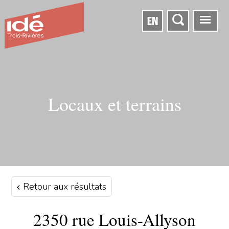
EN
Locaux et terrains
Retour aux résultats
2350 rue Louis-Allyson