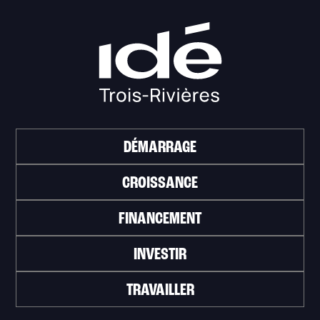
DÉMARRAGE
CROISSANCE
FINANCEMENT
INVESTIR
TRAVAILLER