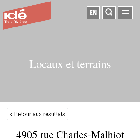
EN
Locaux et terrains
Retour aux résultats
4905 rue Charles-Malhiot