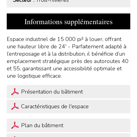
Informations supplémentaires
Espace industriel de 15 000 pi² à louer, offrant
une hauteur libre de 24' - Parfaitement adapté à
l’entreposage et à la distribution, il bénéficie d’un
emplacement stratégique près des autoroutes 40
et 55, garantissant une accessibilité optimale et
une logistique efficace.
Présentation du bâtiment
Caractéristiques de l'espace
Plan du bâtiment