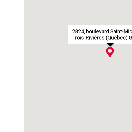
2824, boulevard Saint-Mi
Trois-Rivières (Québec) 