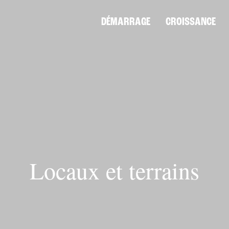
DÉMARRAGE
CROISSANCE
Locaux et terrains