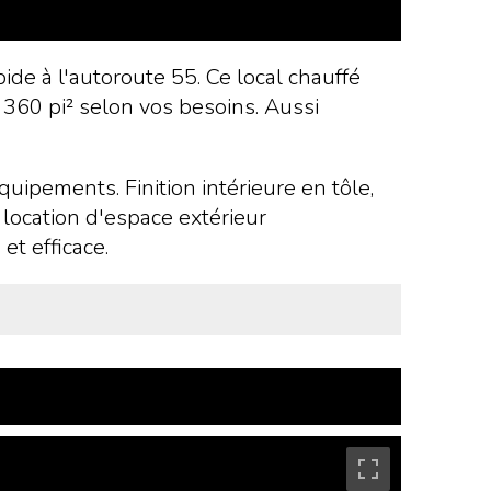
de à l'autoroute 55. Ce local chauffé
e 360 pi² selon vos besoins. Aussi
quipements. Finition intérieure en tôle,
 location d'espace extérieur
et efficace.