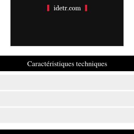
Caractéristiques techniques