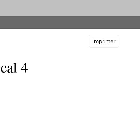
Imprimer
cal 4