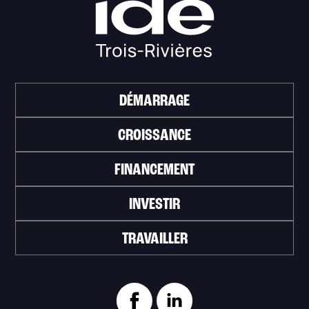
DÉMARRAGE
CROISSANCE
FINANCEMENT
INVESTIR
TRAVAILLER