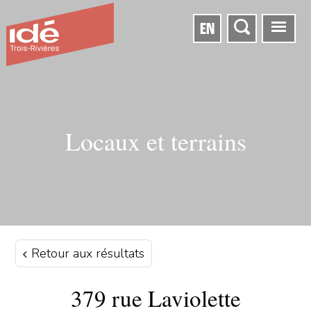
EN
Locaux et terrains
Retour aux résultats
379 rue Laviolette