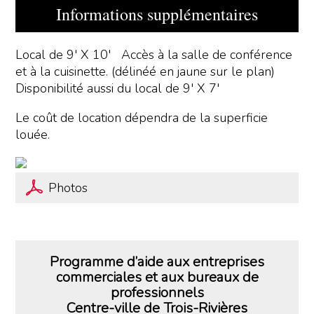
Informations supplémentaires
Local de 9' X 10' Accès à la salle de conférence
et à la cuisinette. (délinéé en jaune sur le plan)
Disponibilité aussi du local de 9' X 7'
Le coût de location dépendra de la superficie
louée.
Photos
Programme d’aide aux entreprises
commerciales et aux bureaux de
professionnels
Centre-ville de Trois-Rivières