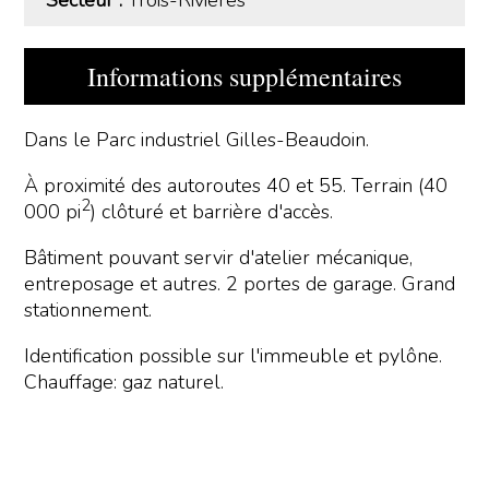
Informations supplémentaires
Dans le Parc industriel Gilles-Beaudoin.
À proximité des autoroutes 40 et 55. Terrain (40
2
000 pi
) clôturé et barrière d'accès.
Bâtiment pouvant servir d'atelier mécanique,
entreposage et autres. 2 portes de garage. Grand
stationnement.
Identification possible sur l'immeuble et pylône.
Chauffage: gaz naturel.