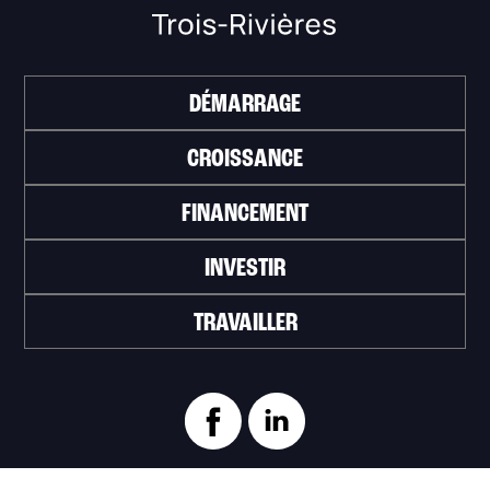
DÉMARRAGE
CROISSANCE
FINANCEMENT
INVESTIR
TRAVAILLER