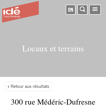
EN
Locaux et terrains
Retour aux résultats
300 rue Médéric-Dufresne