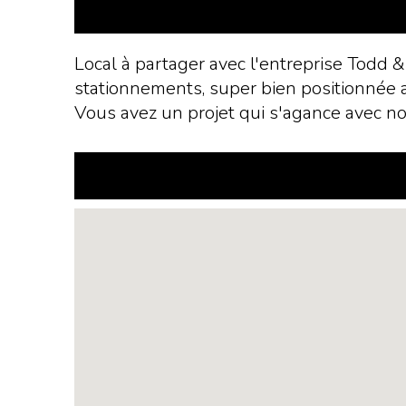
Local à partager avec l'entreprise Todd &
stationnements, super bien positionnée av
Vous avez un projet qui s'agance avec n