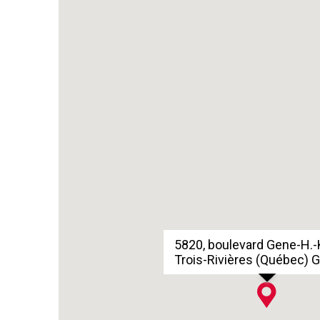
5820, boulevard Gene-H.-
Trois-Rivières (Québec) 