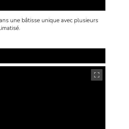
 dans une bâtisse unique avec plusieurs
imatisé.