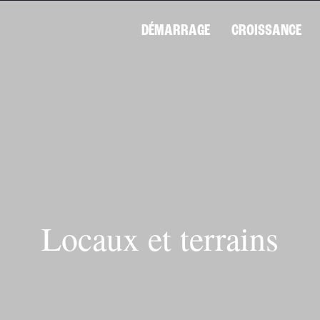
DÉMARRAGE
CROISSANCE
Locaux et terrains