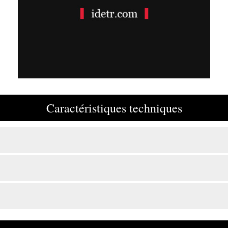
Caractéristiques techniques