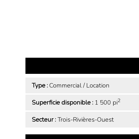
Type :
Commercial
/
Location
2
Superficie disponible :
1 500 pi
Secteur :
Trois-Rivières-Ouest