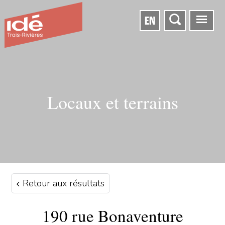
EN
Locaux et terrains
Retour aux résultats
190 rue Bonaventure