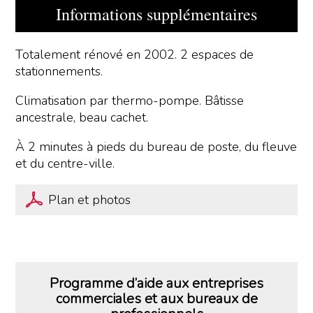
Informations supplémentaires
Totalement rénové en 2002. 2 espaces de
stationnements.
Climatisation par thermo-pompe. Bâtisse
ancestrale, beau cachet.
À 2 minutes à pieds du bureau de poste, du fleuve
et du centre-ville.
Plan et photos
Programme d’aide aux entreprises
commerciales et aux bureaux de