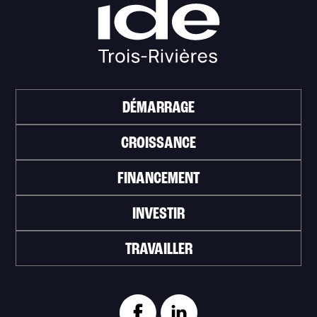
DÉMARRAGE
CROISSANCE
FINANCEMENT
INVESTIR
TRAVAILLER