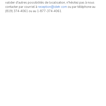
valider d'autres possibilités de localisation, n'hésitez pas à nous
contacter par courriel à
reception@idetr.com
ou par téléphone au
(819) 374-4061 ou au 1-877-374-4061.