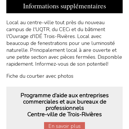
Informations supplémentaires
Local au centre-ville tout près du nouveau
campus de l'UQTR, du CECi et du bâtiment
l'Ouvrage d'IDÉ Trois-Rivières. Local avec
beaucoup de fenestrations pour une luminosité
naturelle. Principalement local à aire ouverte et
une petite section avec pièces fermées. Disponible
rapidement. Informez-vous de son potentiel!
Fiche du courtier avec photos
Programme d’aide aux entreprises
commerciales et aux bureaux de
professionnels
Centre-ville de Trois-Rivières
En savoir plus