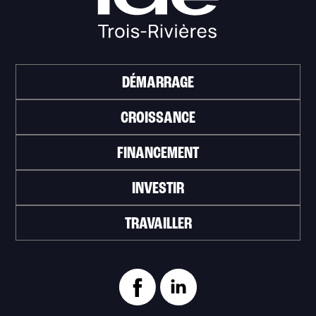
DÉMARRAGE
CROISSANCE
FINANCEMENT
INVESTIR
TRAVAILLER