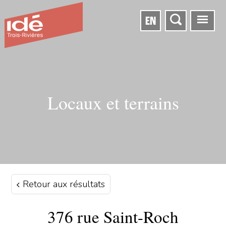
EN
Locaux et terrains
Retour aux résultats
376 rue Saint-Roch