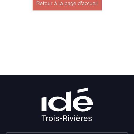
Retour à la page d'accueil