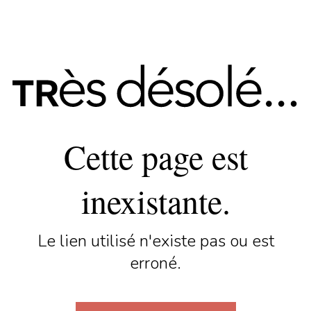
Cette page est
inexistante.
Le lien utilisé n'existe pas ou est
erroné.