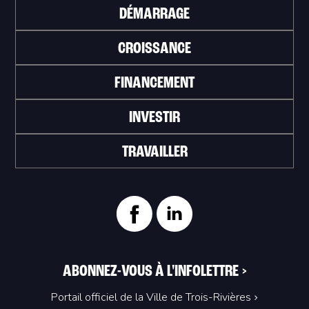
DÉMARRAGE
CROISSANCE
FINANCEMENT
INVESTIR
TRAVAILLER
ABONNEZ-VOUS À L'INFOLETTRE
>
Portail officiel de la Ville de Trois-Rivières