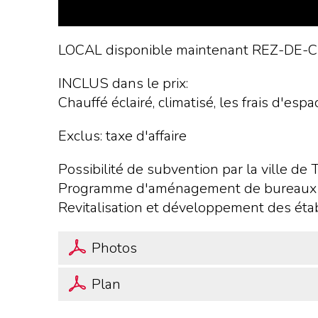
LOCAL disponible maintenant REZ-DE
INCLUS dans le prix:
Chauffé éclairé, climatisé, les frais d'e
Exclus: taxe d'affaire
Possibilité de subvention par la ville de T
Programme d'aménagement de bureaux a
Revitalisation et développement des étab
Photos
Plan