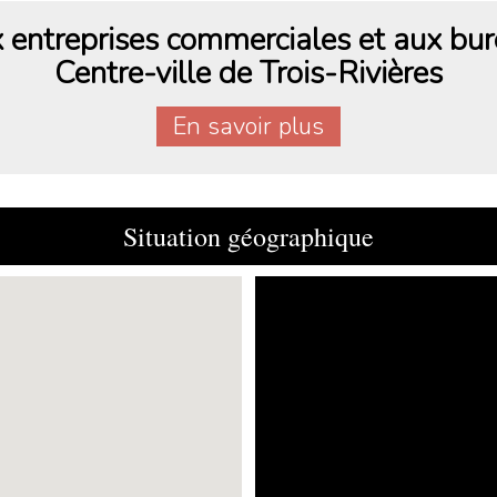
entreprises commerciales et aux bur
Centre-ville de Trois-Rivières
En savoir plus
Situation géographique