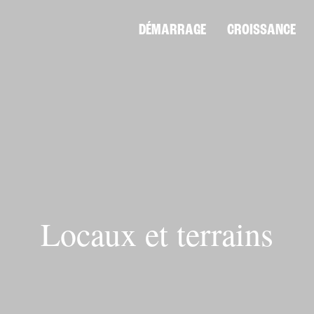
DÉMARRAGE
CROISSANCE
Locaux et terrains