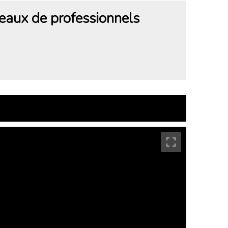
eaux de professionnels