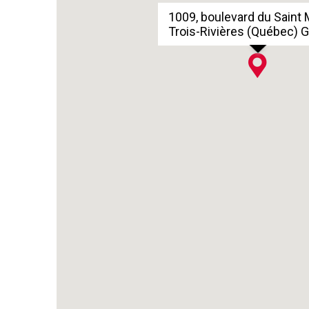
1009, boulevard du Saint 
Trois-Rivières (Québec) 