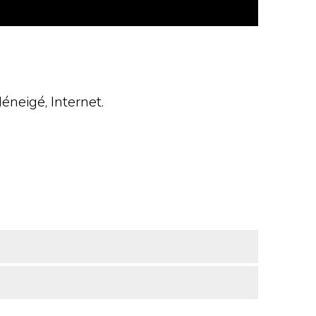
éneigé, Internet.