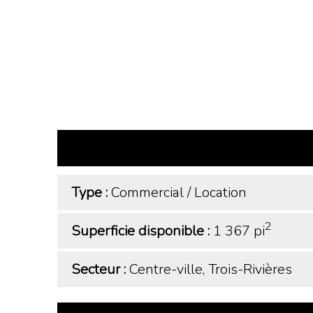
Type :
Commercial
/
Location
2
Superficie disponible :
1 367 pi
Secteur :
Centre-ville, Trois-Rivières