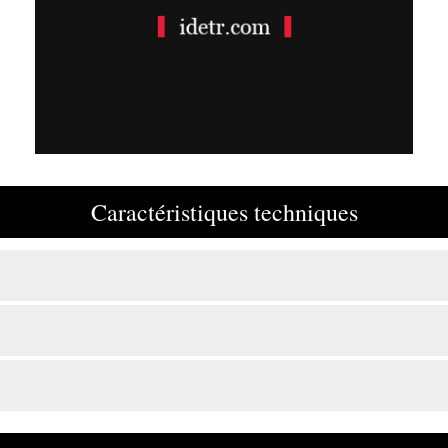
Caractéristiques techniques