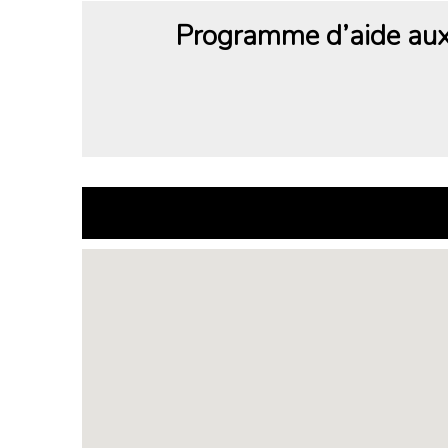
Programme d’aide aux 