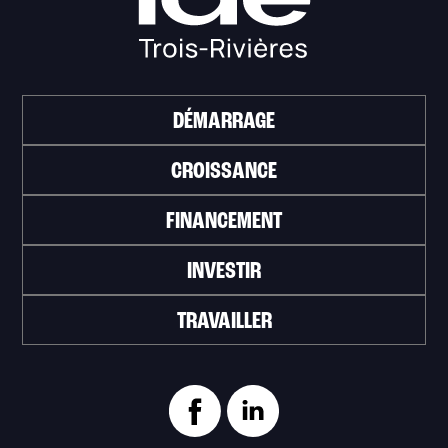
DÉMARRAGE
CROISSANCE
FINANCEMENT
INVESTIR
TRAVAILLER