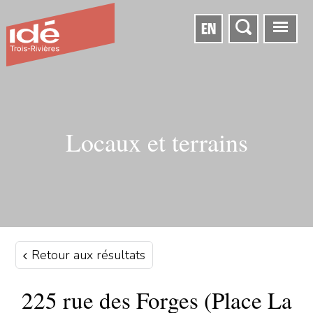
EN
Locaux et terrains
Retour aux résultats
225 rue des Forges (Place La