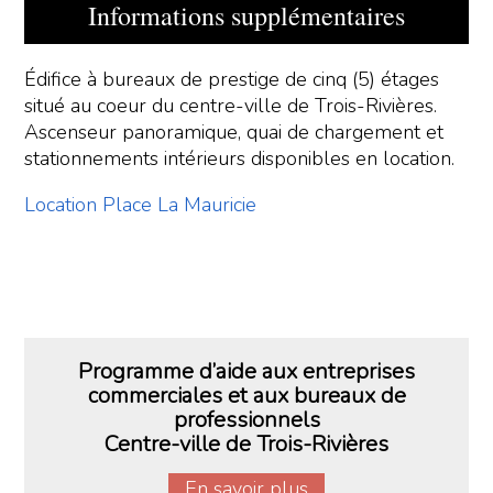
Informations supplémentaires
Édifice à bureaux de prestige de cinq (5) étages
situé au coeur du centre-ville de Trois-Rivières.
Ascenseur panoramique, quai de chargement et
stationnements intérieurs disponibles en location.
Location Place La Mauricie
Programme d’aide aux entreprises
commerciales et aux bureaux de
professionnels
Centre-ville de Trois-Rivières
En savoir plus