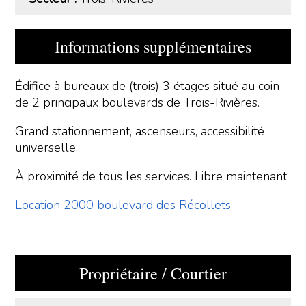
Informations supplémentaires
Édifice à bureaux de (trois) 3 étages situé au coin
de 2 principaux boulevards de Trois-Rivières.
Grand stationnement, ascenseurs, accessibilité
universelle.
À proximité de tous les services. Libre maintenant.
Location 2000 boulevard des Récollets
Propriétaire / Courtier