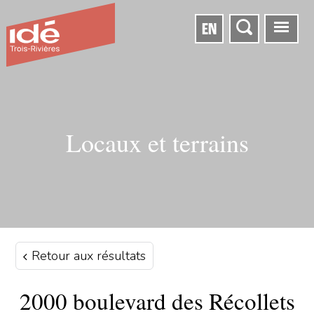
EN
Locaux et terrains
Retour aux résultats
2000 boulevard des Récollets