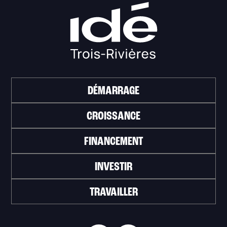
DÉMARRAGE
CROISSANCE
FINANCEMENT
INVESTIR
TRAVAILLER