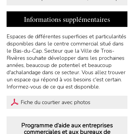
Informations supplémentaires
Espaces de différentes superficies et particularités
disponibles dans le centre commercial situé dans
le Bas-du-Cap. Secteur que la Ville de Trois-
Rivières souhaite développer dans les prochaines
années, beaucoup de potentiel et beaucoup
d'achalandage dans ce secteur. Vous allez trouver
un espace qui répond à vos besoins c'est certain.
Informez-vous de ce qui est disponible.
Fiche du courtier avec photos
Programme d’aide aux entreprises
commerciales et aux bureaux de