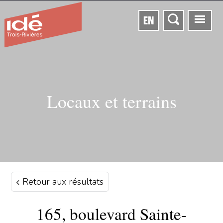
EN
Locaux et terrains
Retour aux résultats
165, boulevard Sainte-