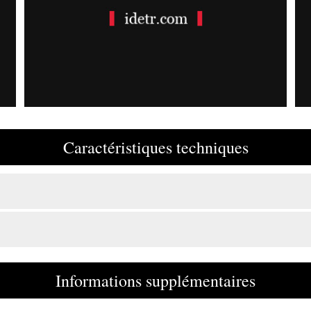
Caractéristiques techniques
Informations supplémentaires