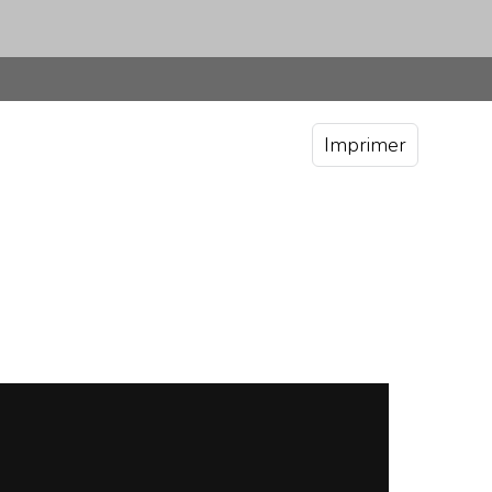
Imprimer