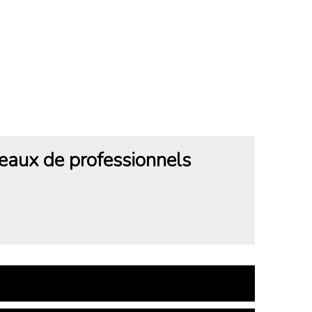
eaux de professionnels