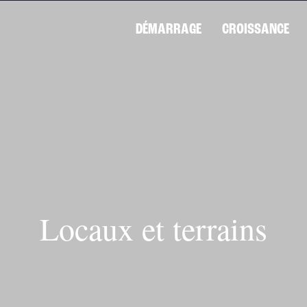
DÉMARRAGE
CROISSANCE
Locaux et terrains