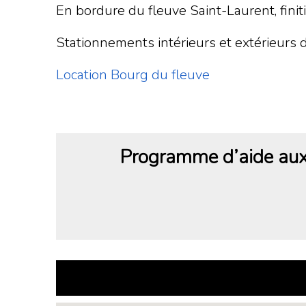
En bordure du fleuve Saint-Laurent, finit
Stationnements intérieurs et extérieurs d
Location Bourg du fleuve
Programme d’aide aux 