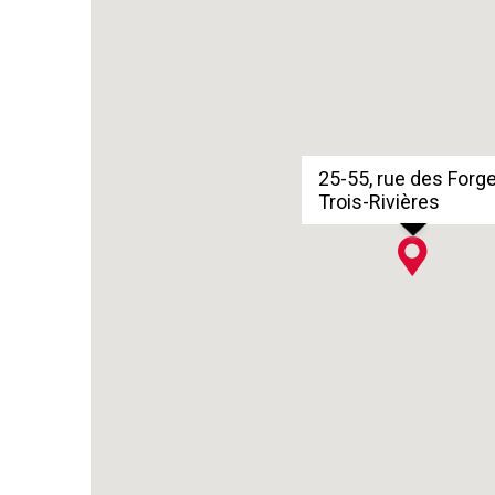
25-55, rue des Forg
Trois-Rivières