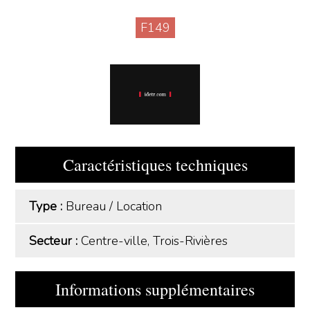
F149
Caractéristiques techniques
Type :
Bureau
/
Location
Secteur :
Centre-ville, Trois-Rivières
Informations supplémentaires