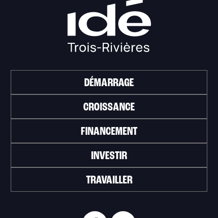
DÉMARRAGE
CROISSANCE
FINANCEMENT
INVESTIR
TRAVAILLER