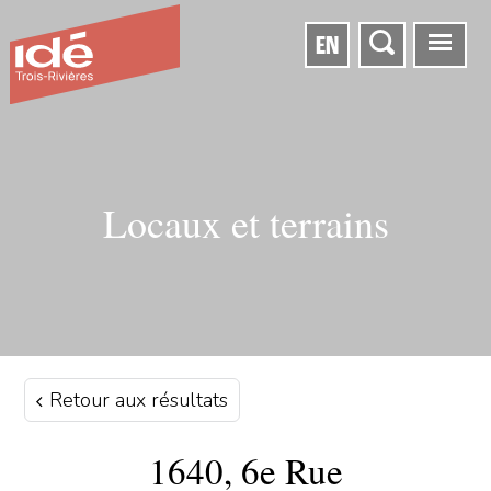
EN
Locaux et terrains
Retour aux résultats
1640, 6e Rue