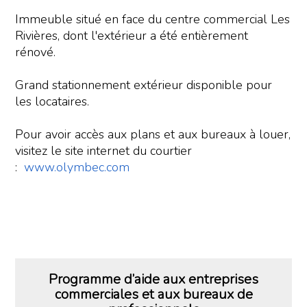
Immeuble situé en face du centre commercial Les
Rivières, dont l'extérieur a été entièrement
rénové.
Grand stationnement extérieur disponible pour
les locataires.
Pour avoir accès aux plans et aux bureaux à louer,
visitez le site internet du courtier
:
www.olymbec.com
Programme d’aide aux entreprises
commerciales et aux bureaux de