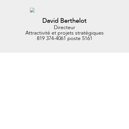
David Berthelot
Directeur
Attractivité et projets stratégiques
819 374-4061 poste 5161