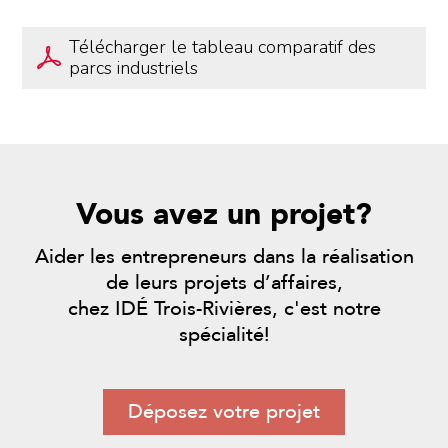
Télécharger le tableau comparatif des
parcs industriels
Vous avez un projet?
Aider les entrepreneurs dans la réalisation
de leurs projets d’affaires,
chez IDÉ Trois-Rivières, c'est notre
spécialité!
Déposez votre projet