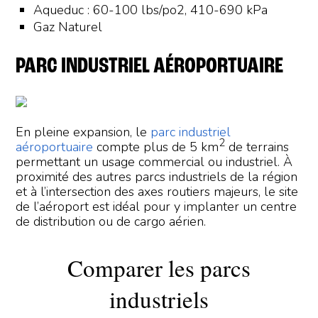
Aqueduc : 60-100 lbs/po2, 410-690 kPa
Gaz Naturel
PARC INDUSTRIEL AÉROPORTUAIRE
En pleine expansion, le
parc industriel
2
aéroportuaire
compte plus de 5 km
de terrains
permettant un usage commercial ou industriel. À
proximité des autres parcs industriels de la région
et à l’intersection des axes routiers majeurs, le site
de l’aéroport est idéal pour y implanter un centre
de distribution ou de cargo aérien.
Comparer les parcs
industriels