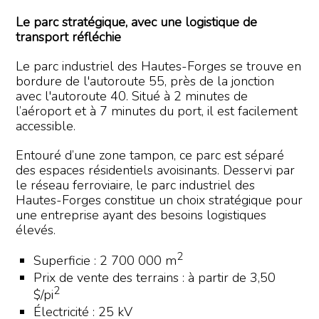
Le parc stratégique, avec une logistique de
transport réfléchie
Le parc industriel des Hautes-Forges se trouve en
bordure de l'autoroute 55, près de la jonction
avec l'autoroute 40. Situé à 2 minutes de
l’aéroport et à 7 minutes du port, il est facilement
accessible.
Entouré d’une zone tampon, ce parc est séparé
des espaces résidentiels avoisinants. Desservi par
le réseau ferroviaire, le parc industriel des
Hautes-Forges constitue un choix stratégique pour
une entreprise ayant des besoins logistiques
élevés.
2
Superficie : 2 700 000 m
Prix de vente des terrains : à partir de 3,50
2
$/pi
Électricité : 25 kV