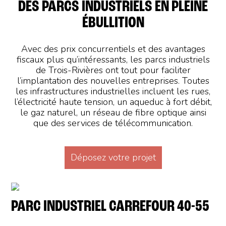
DES PARCS INDUSTRIELS EN PLEINE
ÉBULLITION
Avec des prix concurrentiels et des avantages
fiscaux plus qu’intéressants, les parcs industriels
de Trois-Rivières ont tout pour faciliter
l’implantation des nouvelles entreprises. Toutes
les infrastructures industrielles incluent les rues,
l’électricité haute tension, un aqueduc à fort débit,
le gaz naturel, un réseau de fibre optique ainsi
que des services de télécommunication.
Déposez votre projet
PARC INDUSTRIEL CARREFOUR 40-55