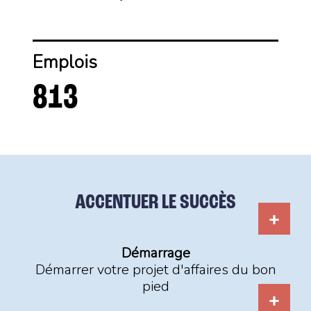
Emplois
813
ACCENTUER LE SUCCÈS
Démarrage
Démarrer votre projet d'affaires du bon
pied