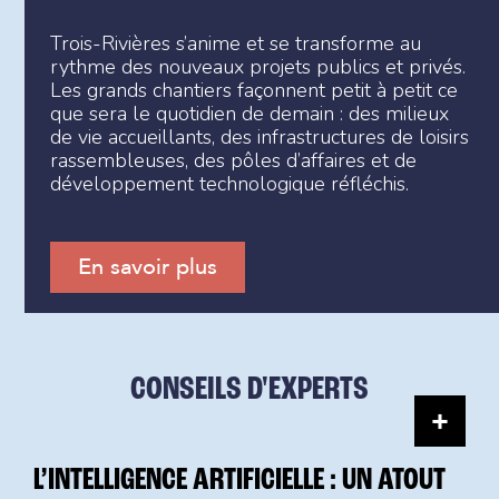
Trois-Rivières s’anime et se transforme au
rythme des nouveaux projets publics et privés.
Les grands chantiers façonnent petit à petit ce
que sera le quotidien de demain : des milieux
de vie accueillants, des infrastructures de loisirs
rassembleuses, des pôles d’affaires et de
développement technologique réfléchis.
En savoir plus
CONSEILS D'EXPERTS
L’INTELLIGENCE ARTIFICIELLE : UN ATOUT