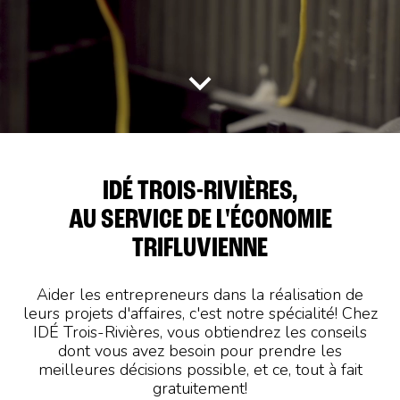
IDÉ TROIS-RIVIÈRES,
AU SERVICE DE L'ÉCONOMIE
TRIFLUVIENNE
Aider les entrepreneurs dans la réalisation de
leurs projets d'affaires, c'est notre spécialité! Chez
IDÉ Trois-Rivières, vous obtiendrez les conseils
dont vous avez besoin pour prendre les
meilleures décisions possible, et ce, tout à fait
gratuitement!