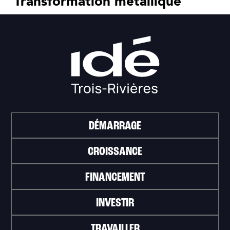
Transformation métallique
DÉMARRAGE
CROISSANCE
FINANCEMENT
INVESTIR
TRAVAILLER