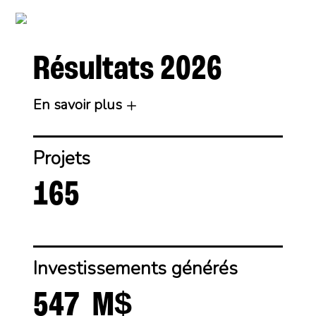
Résultats 2026
En savoir plus
Projets
165
Investissements générés
$
547
M