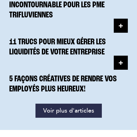
INCONTOURNABLE POUR LES PME
TRIFLUVIENNES
11 TRUCS POUR MIEUX GÉRER LES
LIQUIDITÉS DE VOTRE ENTREPRISE
5 FAÇONS CRÉATIVES DE RENDRE VOS
EMPLOYÉS PLUS HEUREUX!
Voir plus d'articles