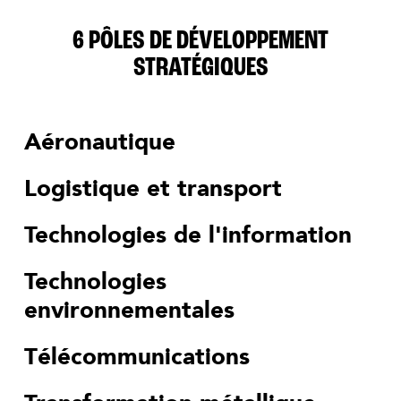
6 PÔLES DE DÉVELOPPEMENT
STRATÉGIQUES
Aéronautique
Logistique et transport
Technologies de l'information
Technologies
environnementales
Télécommunications