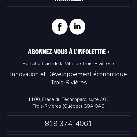
ABONNEZ-VOUS À L'INFOLETTRE
>
Portail officiel de la Ville de Trois-Rivières
Innovation et Développement économique
Trois‑Rivières
1100, Place du Technoparc, suite 301
Trois‑Rivières (Québec) G9A 0A9
819 374-4061