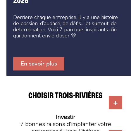
2026
Derrière chaque entreprise, il y a une histoire
de passion, d’audace, de défis… et surtout, de
détermination. Voici 7 parcours inspirants d’ici
qui donnent envie d’oser 💛
En savoir plus
CHOISIR TROIS-RIVIÈRES
Investir
7 bonnes raisons d’implanter votre