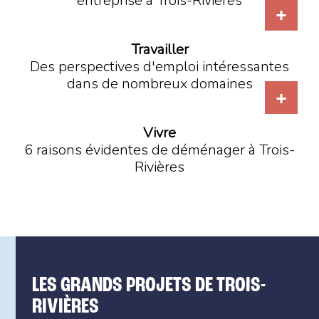
entreprise à Trois-Rivières
Travailler
Des perspectives d'emploi intéressantes
dans de nombreux domaines
Vivre
6 raisons évidentes de déménager à Trois-
Rivières
LES GRANDS PROJETS DE TROIS-
RIVIÈRES