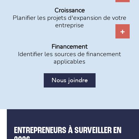
Croissance
Planifier les projets d'expansion de votre
entreprise
Financement
Identifier les sources de financement
applicables
Nous joindre
ENTREPRENEURS À SURVEILLER EN