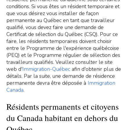
conditions. Si vous êtes un résident temporaire et
que vous désirez vous installer de façon
permanente au Québec en tant que travailleur
qualifié, vous devez faire une demande de
Certificat de sélection du Québec (CSQ). Pour ce
faire, les résidents temporaires doivent choisir
entre le Programme de l'expérience québécoise
(PEQ) et le Programme régulier de sélection des
travailleurs qualifiés. Veuillez consulter le site
web d'
Immigration-Québec
afin d'obtenir plus de
détails. Par la suite, une demande de résidence
permanente devra être déposée à
Immigration
Canada
.
Résidents permanents et citoyens
du Canada habitant en dehors du
Québec