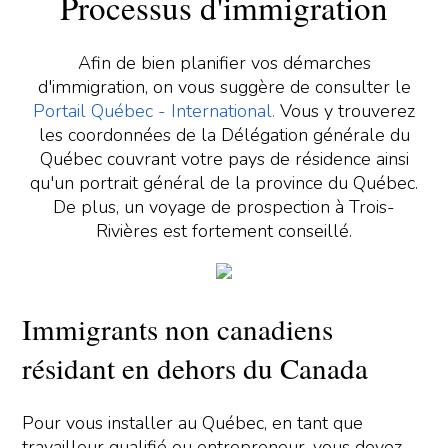
Processus d'immigration
Afin de bien planifier vos démarches
d'immigration, on vous suggère de consulter le
Portail Québec - International.
Vous y trouverez
les coordonnées de la Délégation générale du
Québec couvrant votre pays de résidence ainsi
qu'un portrait général de la province du Québec.
De plus, un voyage de prospection à Trois-
Rivières est fortement conseillé.
Immigrants non canadiens
résidant en dehors du Canada
Pour vous installer au Québec, en tant que
travailleur qualifié ou entrepreneur, vous devez