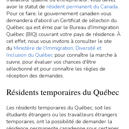
avoir le statut de
résident permanent du Canada
.
Pour ce faire, le gouvernement canadien vous
demandera d'abord un Certificat de sélection du
Québec qui est émis par le Bureau d’Immigration
Québec (BIQ) couvrant votre pays de résidence. À
cet effet, nous vous invitons à consulter le site
du
Ministère de l'Immigration, Diversité et
Inclusion du Québec
pour connaître la marche à
suivre, pour évaluer vos chances d'être
sélectionné et pour connaître les règles de
réception des demandes.
Résidents temporaires du Québec
Les résidents temporaires du Québec, soit les
étudiants étrangers ou les travailleurs étrangers
temporaires, ont la possibilité de demander la
résidence permanente canadienne sous certaines