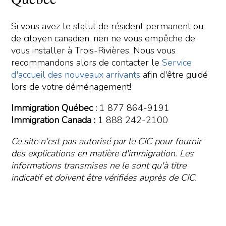
Si vous avez le statut de résident permanent ou
de citoyen canadien, rien ne vous empêche de
vous installer à Trois-Rivières. Nous vous
recommandons alors de contacter le
Service
d'accueil des nouveaux arrivants
afin d'être guidé
lors de votre déménagement!
Immigration Québec :
1 877 864-9191
Immigration Canada :
1 888 242-2100
Ce site n'est pas autorisé par le CIC pour fournir
des explications en matière d'immigration. Les
informations transmises ne le sont qu'à titre
indicatif et doivent être vérifiées auprès de CIC.