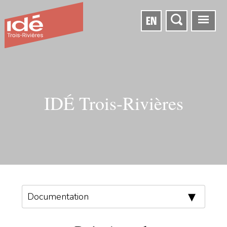
EN
IDÉ Trois-Rivières