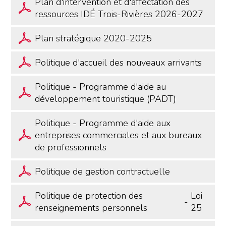
Plan d'intervention et d'affectation des
ressources IDÉ Trois-Rivières 2026-2027
Plan stratégique 2020-2025
Politique d'accueil des nouveaux arrivants
Politique - Programme d'aide au
développement touristique (PADT)
Politique - Programme d'aide aux
entreprises commerciales et aux bureaux
de professionnels
Politique de gestion contractuelle
Politique de protection des
Loi
-
renseignements personnels
25