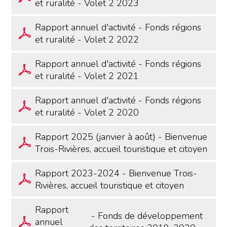
et ruralité - Volet 2 2023
Rapport annuel d'activité - Fonds régions
et ruralité - Volet 2 2022
Rapport annuel d'activité - Fonds régions
et ruralité - Volet 2 2021
Rapport annuel d'activité - Fonds régions
et ruralité - Volet 2 2020
Rapport 2025 (janvier à août) - Bienvenue
Trois-Rivières, accueil touristique et citoyen
Rapport 2023-2024 - Bienvenue Trois-
Rivières, accueil touristique et citoyen
Rapport
- Fonds de développement
annuel