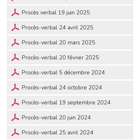
Procès verbal 19 juin 2025
Procès-verbal 24 avril 2025
Procès-verbal 20 mars 2025
Procès-verbal 20 février 2025
Procès-verbal 5 décembre 2024
Procès-verbal 24 octobre 2024
Procès-verbal 19 septembre 2024
Procès-verbal 20 juin 2024
Procès-verbal 25 avril 2024