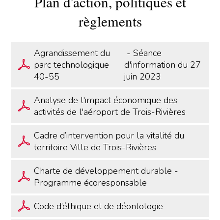
Plan d'action, politiques et
règlements
Agrandissement du
- Séance
parc technologique
d'information du 27
40-55
juin 2023
Analyse de l'impact économique des
activités de l'aéroport de Trois-Rivières
Cadre d’intervention pour la vitalité du
territoire Ville de Trois-Rivières
Charte de développement durable -
Programme écoresponsable
Code d’éthique et de déontologie