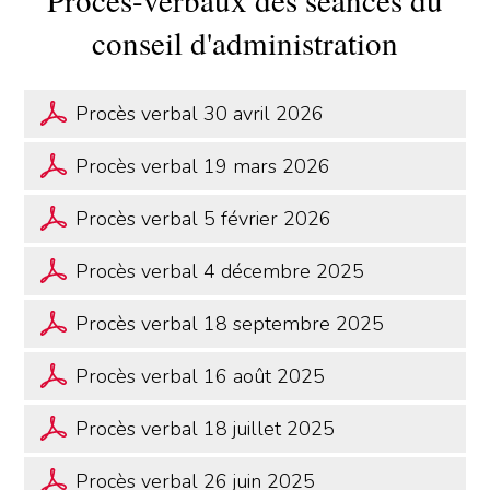
conseil d'administration
Procès verbal 30 avril 2026
Procès verbal 19 mars 2026
Procès verbal 5 février 2026
Procès verbal 4 décembre 2025
Procès verbal 18 septembre 2025
Procès verbal 16 août 2025
Procès verbal 18 juillet 2025
Procès verbal 26 juin 2025