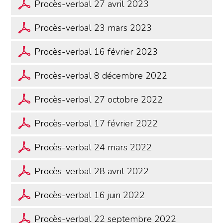
Procès-verbal 27 avril 2023
Procès-verbal 23 mars 2023
Procès-verbal 16 février 2023
Procès-verbal 8 décembre 2022
Procès-verbal 27 octobre 2022
Procès-verbal 17 février 2022
Procès-verbal 24 mars 2022
Procès-verbal 28 avril 2022
Procès-verbal 16 juin 2022
Procès-verbal 22 septembre 2022