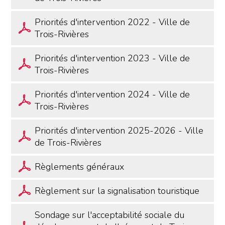
Priorités d'intervention 2022 - Ville de
Trois-Rivières
Priorités d'intervention 2023 - Ville de
Trois-Rivières
Priorités d'intervention 2024 - Ville de
Trois-Rivières
Priorités d'intervention 2025-2026 - Ville
de Trois-Rivières
Règlements généraux
Règlement sur la signalisation touristique
Sondage sur l'acceptabilité sociale du