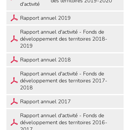
des territoires 2019-2020
d'activité
Rapport annuel 2019
Rapport annuel d'activité - Fonds de
développement des territoires 2018-
2019
Rapport annuel 2018
Rapport annuel d'activité - Fonds de
développement des territoires 2017-
2018
Rapport annuel 2017
Rapport annuel d'activité - Fonds de
développement des territoires 2016-
2017