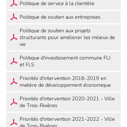
Politique de service à la clientèle
Politique de soutien aux entreprises
Politique de soutien aux projets
structurants pour améliorer les milieux de
vie
Politique d'investissement commune FLI
et FLS
Priorités d'intervention 2018-2019 en
matière de développement économique
Priorités d'intervention 2020-2021 - Ville
de Trois-Rivières
Priorités d'intervention 2021-2022 - Ville
de Trois-Rivières