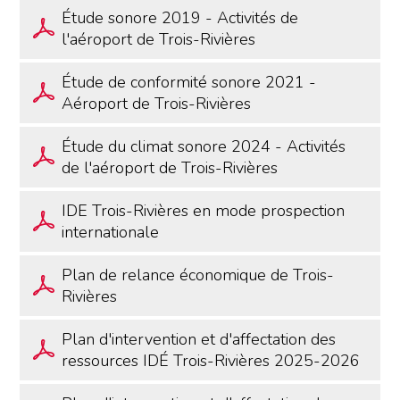
Étude sonore 2019 - Activités de
l'aéroport de Trois-Rivières
Étude de conformité sonore 2021 -
Aéroport de Trois-Rivières
Étude du climat sonore 2024 - Activités
de l'aéroport de Trois-Rivières
IDE Trois-Rivières en mode prospection
internationale
Plan de relance économique de Trois-
Rivières
Plan d'intervention et d'affectation des
ressources IDÉ Trois-Rivières 2025-2026