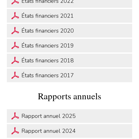
États financiers 2022
États financiers 2021
États financiers 2020
États financiers 2019
États financiers 2018
États financiers 2017
Rapports annuels
Rapport annuel 2025
Rapport annuel 2024