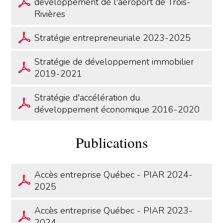
développement de l'aéroport de Trois-
Rivières
Stratégie entrepreneuriale 2023-2025
Stratégie de développement immobilier
2019-2021
Stratégie d'accélération du
développement économique 2016-2020
Publications
Accès entreprise Québec - PIAR 2024-
2025
Accès entreprise Québec - PIAR 2023-
2024