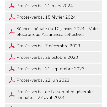
Procès-verbal 21 mars 2024
Procès-verbal 15 février 2024
Séance spéciale du 10 janvier 2024 - Vote
électronique Assurances collectives
Procès-verbal 7 décembre 2023
Procès-verbal 26 octobre 2023
Procès-verbal 21 septembre 2023
Procès-verbal 22 juin 2023
Procès-verbal de l'assemblée générale
annuelle - 27 avril 2023