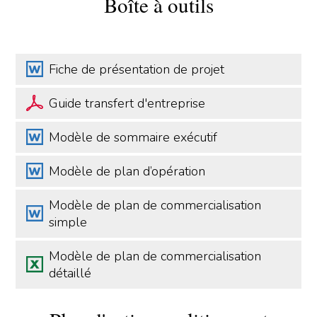
Boîte à outils
Fiche de présentation de projet
Guide transfert d'entreprise
Modèle de sommaire exécutif
Modèle de plan d’opération
Modèle de plan de commercialisation
simple
Modèle de plan de commercialisation
détaillé