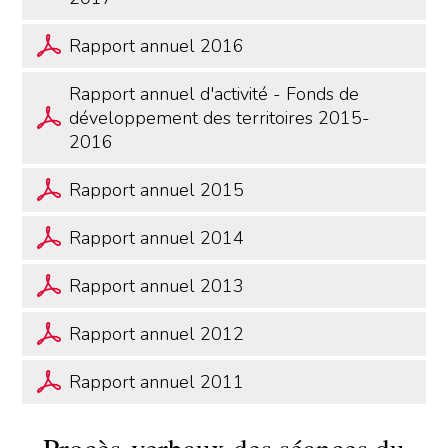
Rapport annuel 2016
Rapport annuel d'activité - Fonds de
développement des territoires 2015-
2016
Rapport annuel 2015
Rapport annuel 2014
Rapport annuel 2013
Rapport annuel 2012
Rapport annuel 2011
Procès-verbaux des séances du