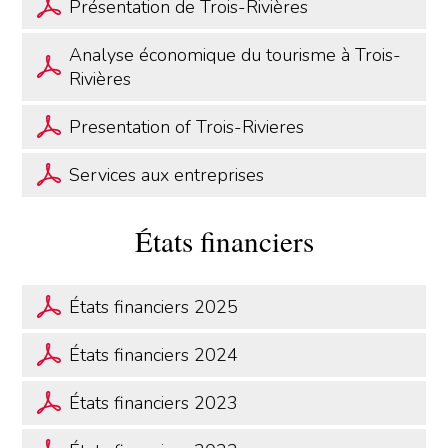
Présentation de Trois-Rivières
Analyse économique du tourisme à Trois-
Rivières
Presentation of Trois-Rivieres
Services aux entreprises
États financiers
États financiers 2025
États financiers 2024
États financiers 2023