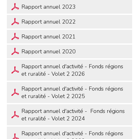
Rapport annuel 2023
Rapport annuel 2022
Rapport annuel 2021
Rapport annuel 2020
Rapport annuel d'activité - Fonds régions
et ruralité - Volet 2 2026
Rapport annuel d'activité - Fonds régions
et ruralité - Volet 2 2025
Rapport annuel d'activité - Fonds régions
et ruralité - Volet 2 2024
Rapport annuel d'activité - Fonds régions