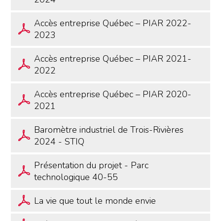
Accès entreprise Québec – PIAR 2022-
2023
Accès entreprise Québec – PIAR 2021-
2022
Accès entreprise Québec – PIAR 2020-
2021
Baromètre industriel de Trois-Rivières
2024 - STIQ
Présentation du projet - Parc
technologique 40-55
La vie que tout le monde envie