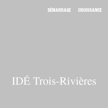
DÉMARRAGE
CROISSANCE
IDÉ Trois-Rivières