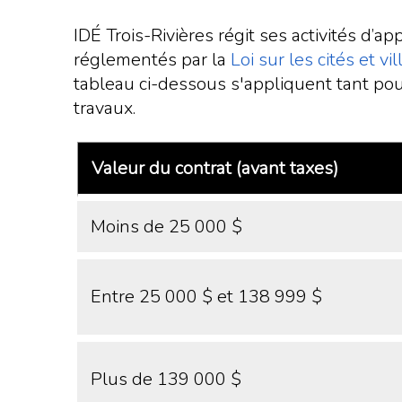
IDÉ Trois-Rivières régit ses activités d’
réglementés par la
Loi sur les cités et vil
tableau ci-dessous s'appliquent tant pour
travaux.
Valeur du contrat (avant taxes)
Moins de 25 000 $
Entre 25 000 $ et 138 999 $
Plus de 139 000 $