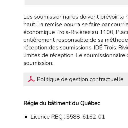
Les soumissionnaires doivent prévoir la 
haut. La remise pourra se faire par cour
économique Trois-Rivières au 1100, Plac
entièrement responsable de sa méthode d’
réception des soumissions. IDÉ Trois-Riv
limites de réception. Le soumissionnaire d
soumission.
Politique de gestion contractuelle
Régie du bâtiment du Québec
Licence RBQ : 5588-6162-01