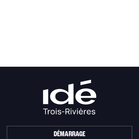
DÉMARRAGE