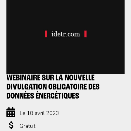
WEBINAIRE SUR LA NOUVELLE
DIVULGATION OBLIGATOIRE DES
DONNÉES ÉNERGÉTIQUES
Le 18 avril 2023
Gratuit