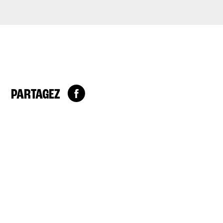
PARTAGEZ