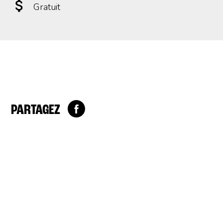
Gratuit
PARTAGEZ