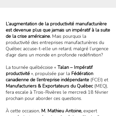
L’augmentation de la productivité manufacturière
est devenue plus que jamais un impératif à la suite
de la crise américaine.
Mais pourquoi la
productivité des entreprises manufacturières du
Québec accuse-t-elle un retard, malgré l’urgence
d’agir dans un monde en profonde redéfinition?
La tournée québécoise «
Talan – Impératif
productivité
», propulsée par la
Fédération
canadienne de l’entreprise indépendante
(FCEI) et
Manufacturiers & Exportateurs du Québec
(MEQ),
fera escale à Trois-Rivières le mercredi 18 février
prochain pour aborder ces questions.
À cette occasion,
M.
Mathieu Antoine,
expert