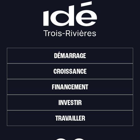
DÉMARRAGE
CROISSANCE
FINANCEMENT
INVESTIR
TRAVAILLER