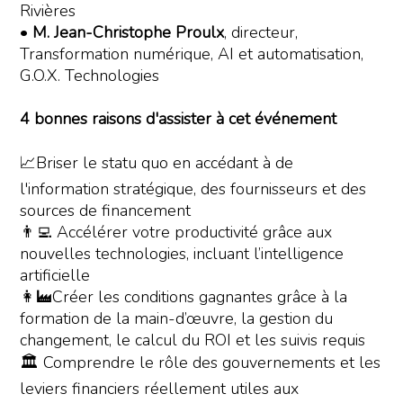
Rivières
•
M. Jean-Christophe Proulx
, directeur,
Transformation numérique, AI et automatisation,
G.O.X. Technologies
4 bonnes raisons d'assister à cet événement
📈Briser le statu quo en accédant à de
l'information stratégique, des fournisseurs et des
sources de financement
👨‍💻 Accélérer votre productivité grâce aux
nouvelles technologies, incluant l’intelligence
artificielle
👩‍🏭Créer les conditions gagnantes grâce à la
formation de la main-d’œuvre, la gestion du
changement, le calcul du ROI et les suivis requis
🏛️ Comprendre le rôle des gouvernements et les
leviers financiers réellement utiles aux