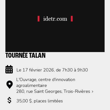
TOURNÉE TALAN
Le 17 février 2026
, de 7h30 à 9h30
L'Ouvrage, centre d'innovation
agroalimentaire
280, rue Saint Georges, Trois-Rivières
35,00 $
, places limitées