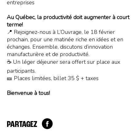
entreprises
Au Québec, la productivité doit augmenter à court
terme!
📍 Rejoignez-nous à L’Ouvrage, le 18 février
prochain, pour une matinée riche en idées et en
échanges. Ensemble, discutons d’innovation
manufacturière et de productivité.
☕ Un léger déjeuner sera offert sur place aux
participants.
🎫 Places limitées, billet 35 $ + taxes
Bienvenue à tous!
PARTAGEZ