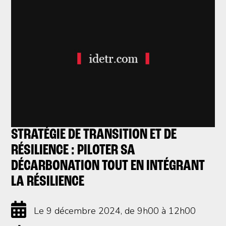
STRATÉGIE DE TRANSITION ET DE
RÉSILIENCE : PILOTER SA
DÉCARBONATION TOUT EN INTÉGRANT
LA RÉSILIENCE
Le 9 décembre 2024
, de 9h00 à 12h00