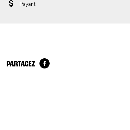
Payant
PARTAGEZ