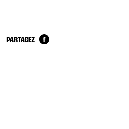
PARTAGEZ