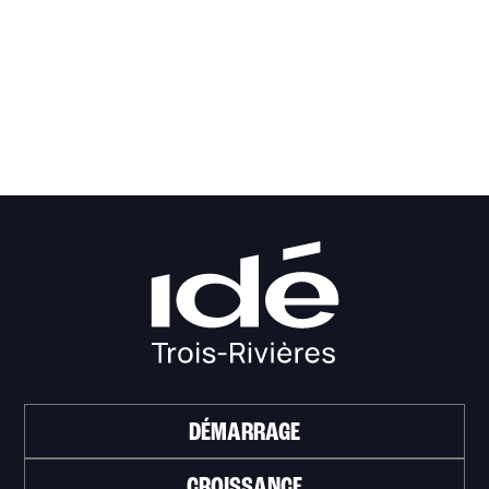
DÉMARRAGE
CROISSANCE