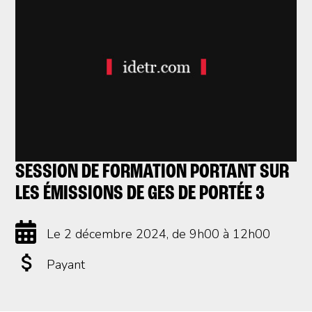
SESSION DE FORMATION PORTANT SUR
LES ÉMISSIONS DE GES DE PORTÉE 3
Le 2 décembre 2024
, de 9h00 à 12h00
Payant