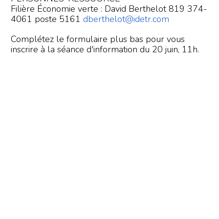
Filière Économie verte : David Berthelot 819 374-
4061 poste 5161
dberthelot@idetr.com
Complétez le formulaire plus bas pour vous
inscrire à la séance d'information du 20 juin, 11h.