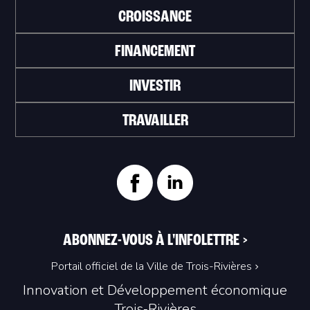
CROISSANCE
FINANCEMENT
INVESTIR
TRAVAILLER
ABONNEZ-VOUS À L'INFOLETTRE
>
Portail officiel de la Ville de Trois-Rivières
Innovation et Développement économique
Trois‑Rivières