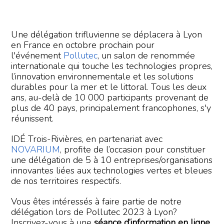
Une délégation trifluvienne se déplacera à Lyon
en France en octobre prochain pour
l'événement
Pollutec
, un salon de renommée
internationale qui touche les technologies propres,
l’innovation environnementale et les solutions
durables pour la mer et le littoral. Tous les deux
ans, au-delà de 10 000 participants provenant de
plus de 40 pays, principalement francophones, s'y
réunissent.
IDÉ Trois-Rivières, en partenariat avec
NOVARIUM
, profite de l’occasion pour constituer
une délégation de 5 à 10 entreprises/organisations
innovantes liées aux technologies vertes et bleues
de nos territoires respectifs.
Vous êtes intéressés à faire partie de notre
délégation lors de Pollutec 2023 à Lyon?
Inscrivez-vous à une
séance d’information
en ligne