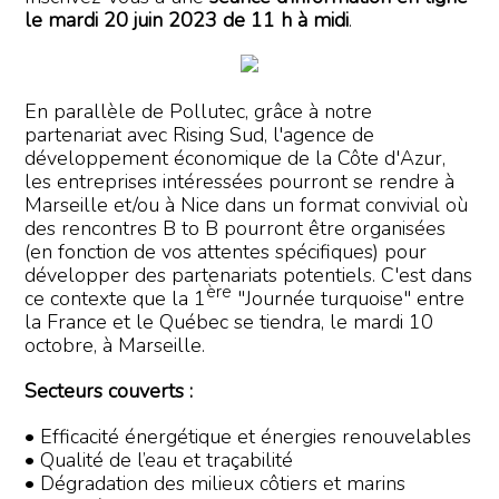
le mardi 20 juin 2023 de 11 h à midi
.
En parallèle de Pollutec, grâce à notre
partenariat avec Rising Sud, l'agence de
développement économique de la Côte d'Azur,
les entreprises intéressées pourront se rendre à
Marseille et/ou à Nice dans un format convivial où
des rencontres B to B pourront être organisées
(en fonction de vos attentes spécifiques) pour
développer des partenariats potentiels. C'est dans
ère
ce contexte que la 1
"Journée turquoise" entre
la France et le Québec se tiendra, le mardi 10
octobre, à Marseille.
Secteurs couverts :
• Efficacité énergétique et énergies renouvelables
• Qualité de l’eau et traçabilité
• Dégradation des milieux côtiers et marins