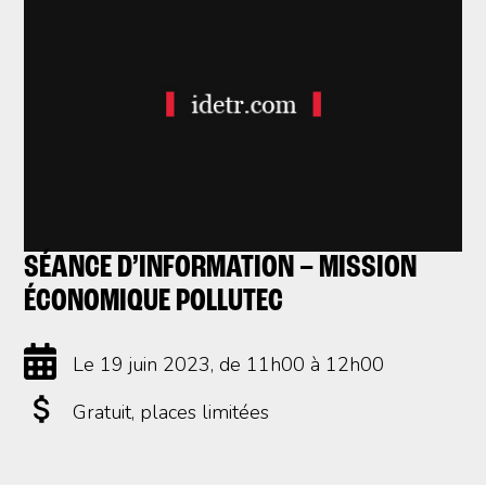
SÉANCE D’INFORMATION – MISSION
ÉCONOMIQUE POLLUTEC
Le 19 juin 2023
, de 11h00 à 12h00
Gratuit
, places limitées