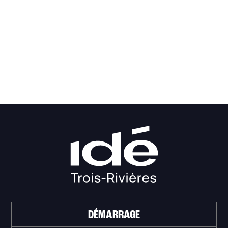
DÉMARRAGE