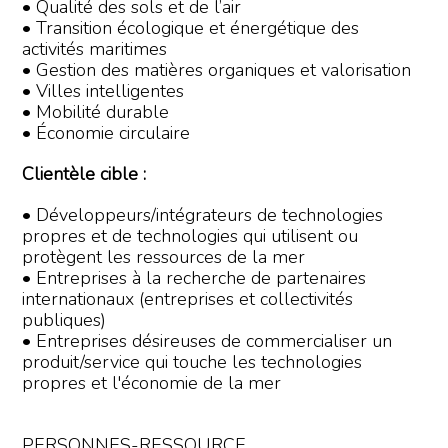
• Qualité des sols et de l’air
• Transition écologique et énergétique des
activités maritimes
• Gestion des matières organiques et valorisation
• Villes intelligentes
• Mobilité durable
• Économie circulaire
Clientèle cible :
• Développeurs/intégrateurs de technologies
propres et de technologies qui utilisent ou
protègent les ressources de la mer
• Entreprises à la recherche de partenaires
internationaux (entreprises et collectivités
publiques)
• Entreprises désireuses de commercialiser un
produit/service qui touche les technologies
propres et l'économie de la mer
PERSONNES-RESSOURCE