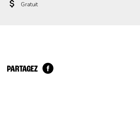
Gratuit
PARTAGEZ