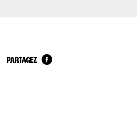
PARTAGEZ