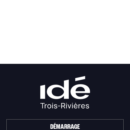
DÉMARRAGE