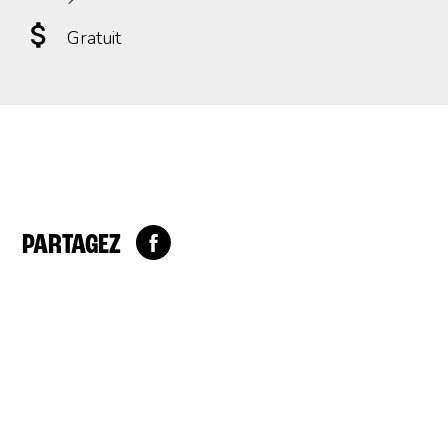
Gratuit
PARTAGEZ