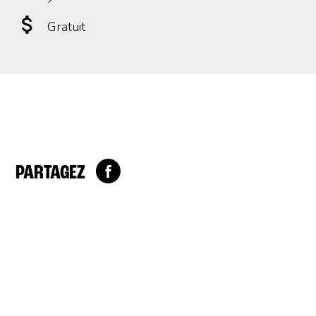
Gratuit
PARTAGEZ