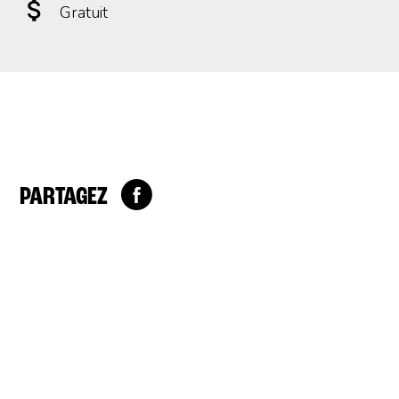
Gratuit
PARTAGEZ