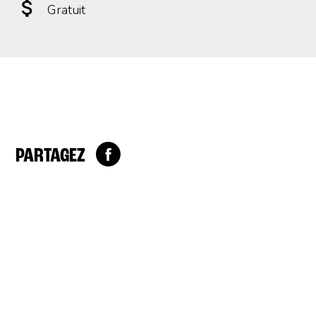
Gratuit
PARTAGEZ