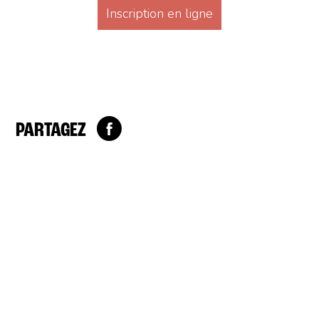
Inscription en ligne
PARTAGEZ