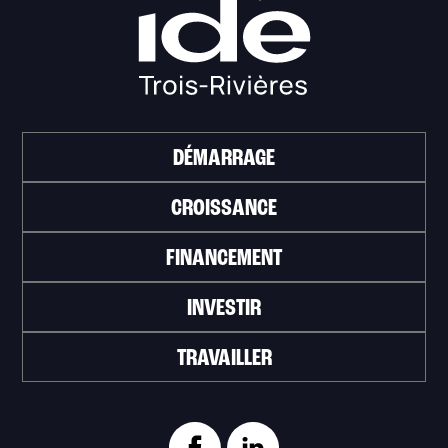
DÉMARRAGE
CROISSANCE
FINANCEMENT
INVESTIR
TRAVAILLER