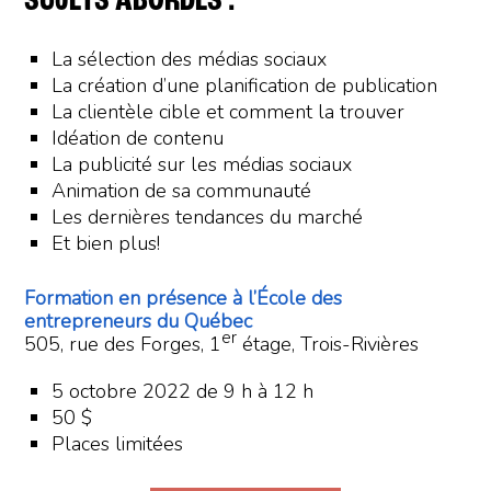
SUJETS ABORDÉS :
La sélection des médias sociaux
La création d’une planification de publication
La clientèle cible et comment la trouver
Idéation de contenu
La publicité sur les médias sociaux
Animation de sa communauté
Les dernières tendances du marché
Et bien plus!
Formation en présence à l’École des
entrepreneurs du Québec
er
505, rue des Forges, 1
étage, Trois-Rivières
5 octobre 2022 de 9 h à 12 h
50 $
Places limitées