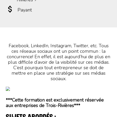
Payant
Facebook, LinkedIn, Instagram, Twitter, etc. Tous
ces réseaux sociaux ont un point commun : la
concurrence! En effet, il est aujourd’hui de plus en
plus difficile d’avoir de la visibilité sur ces médias.
C’est pourquoi tout entrepreneur se doit de
mettre en place une stratégie sur ses médias
sociaux.
***Cette formation est exclusivement réservée
aux entreprises de Trois-Rivières***