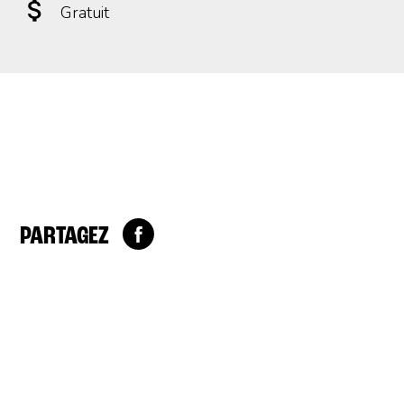
Gratuit
PARTAGEZ