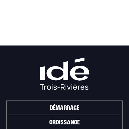
DÉMARRAGE
CROISSANCE