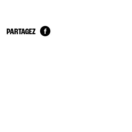
PARTAGEZ