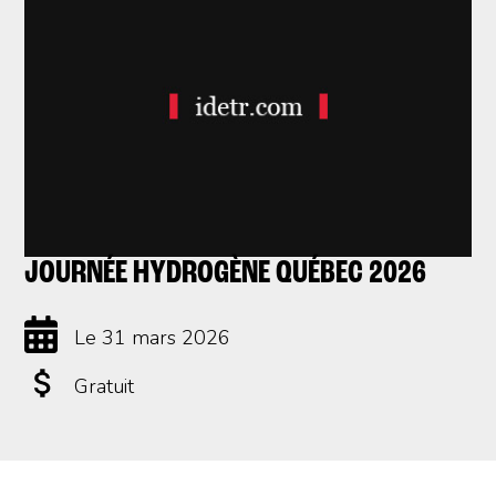
JOURNÉE HYDROGÈNE QUÉBEC 2026
Le 31 mars 2026
Gratuit