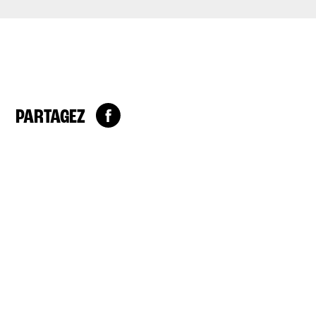
PARTAGEZ