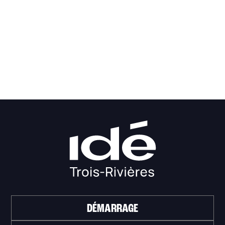
DÉMARRAGE