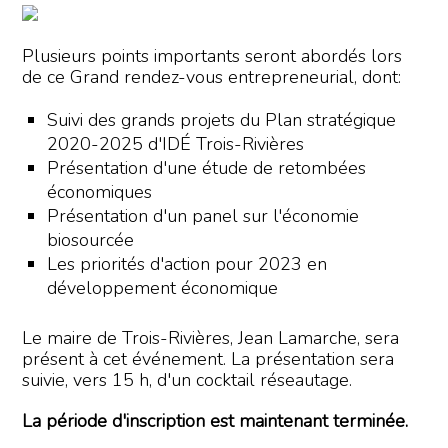
Plusieurs points importants seront abordés lors
de ce Grand rendez-vous entrepreneurial, dont:
Suivi des grands projets du Plan stratégique
2020-2025 d'IDÉ Trois-Rivières
Présentation d'une étude de retombées
économiques
Présentation d'un panel sur l'économie
biosourcée
Les priorités d'action pour 2023 en
développement économique
Le maire de Trois-Rivières, Jean Lamarche, sera
présent à cet événement. La présentation sera
suivie, vers 15 h, d'un cocktail réseautage.
La période d'inscription est maintenant terminée.