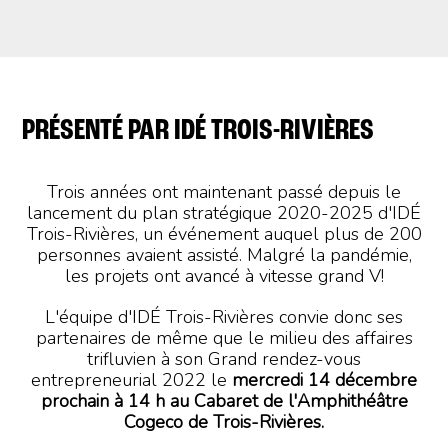
PRÉSENTÉ PAR IDÉ TROIS-RIVIÈRES
Trois années ont maintenant passé depuis le
lancement du plan stratégique 2020-2025 d'IDÉ
Trois-Rivières, un événement auquel plus de 200
personnes avaient assisté. Malgré la pandémie,
les projets ont avancé à vitesse grand V!
L'équipe d'IDÉ Trois-Rivières convie donc ses
partenaires de même que le milieu des affaires
trifluvien à son Grand rendez-vous
entrepreneurial 2022 le
mercredi 14 décembre
prochain à 14 h au Cabaret de l'Amphithéâtre
Cogeco de Trois-Rivières.