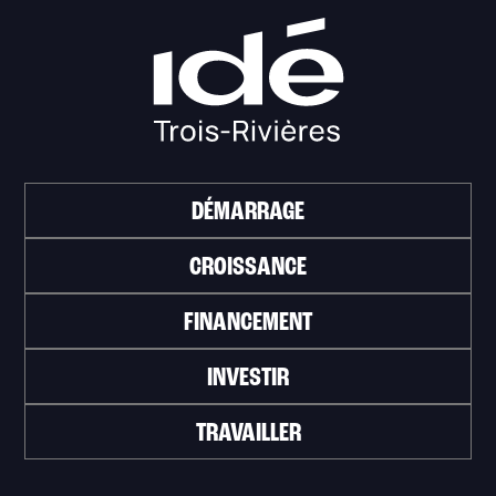
DÉMARRAGE
CROISSANCE
FINANCEMENT
INVESTIR
TRAVAILLER