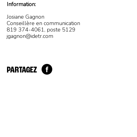
Information:
Josiane Gagnon
Conseillère en communication
819 374-4061, poste 5129
jgagnon@idetr.com
PARTAGEZ