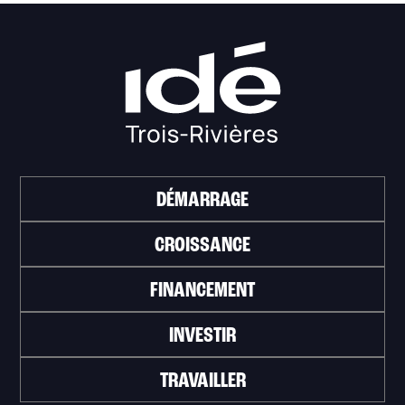
DÉMARRAGE
CROISSANCE
FINANCEMENT
INVESTIR
TRAVAILLER