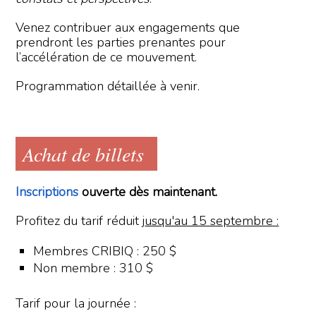
Venez contribuer aux engagements que
prendront les parties prenantes pour
l’accélération de ce mouvement.
Programmation détaillée à venir.
Achat de billets
Inscriptions
ouverte dès maintenant.
Profitez du tarif réduit j
usqu'au 15 septembre :
Membres CRIBIQ : 250 $
Non membre : 310 $
Tarif pour la journée :