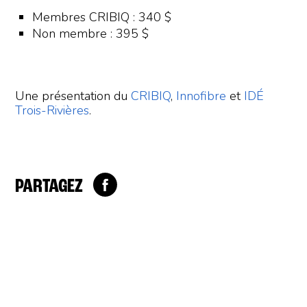
Membres CRIBIQ : 340 $
Non membre : 395 $
Une présentation du
CRIBIQ
,
Innofibre
et
IDÉ
Trois-Rivières
.
PARTAGEZ