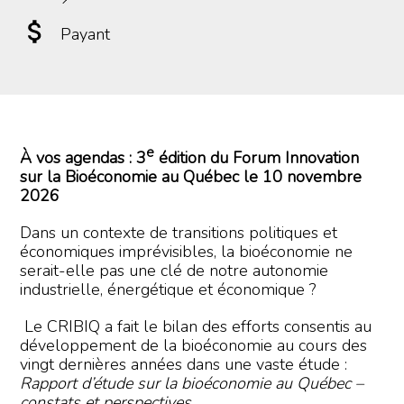
Payant
e
À vos agendas :
3
édition du Forum Innovation
sur la Bioéconomie au
Québec le 10 novembre
2026
Dans un contexte de transitions politiques et
économiques imprévisibles, la bioéconomie ne
serait-elle pas une clé de notre autonomie
industrielle, énergétique et économique ?
Le CRIBIQ a fait le bilan des efforts consentis au
développement de la bioéconomie au cours des
vingt dernières années dans une vaste étude :
Rapport d’étude sur la bioéconomie au Québec –
constats et perspectives
.