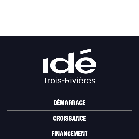
DÉMARRAGE
CROISSANCE
FINANCEMENT