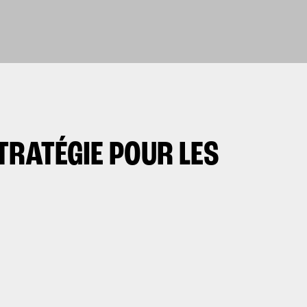
TRATÉGIE POUR LES