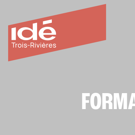
FORMA