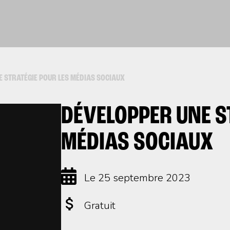
 STRATÉGIE POUR LES MÉDIAS SOCIAUX
DÉVELOPPER UNE S
MÉDIAS SOCIAUX
Le 25 septembre 2023
Gratuit