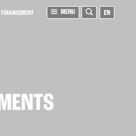
MENU
EN
FINANCEMENT
EMENTS