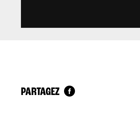
PARTAGEZ